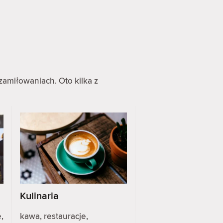
zamiłowaniach. Oto kilka z
Kulinaria
,
kawa, restauracje,