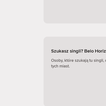
Szukasz singli? Belo Hori
Osoby, które szukają tu singli
tych miast.