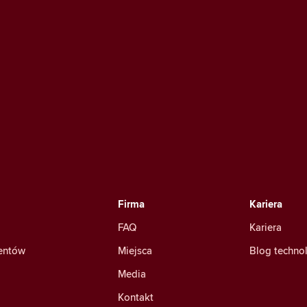
Firma
Kariera
FAQ
Kariera
mentów
Miejsca
Blog techno
Media
Kontakt