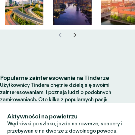
Popularne zainteresowania na Tinderze
Użytkownicy Tindera chętnie dzielą się swoimi
zainteresowaniami i poznają ludzi o podobnych
zamiłowaniach. Oto kilka z popularnych pasji:
Aktywności na powietrzu
Wędrówki po szlaku, jazda na rowerze, spacery i
przebywanie na dworze z dowolnego powodu.