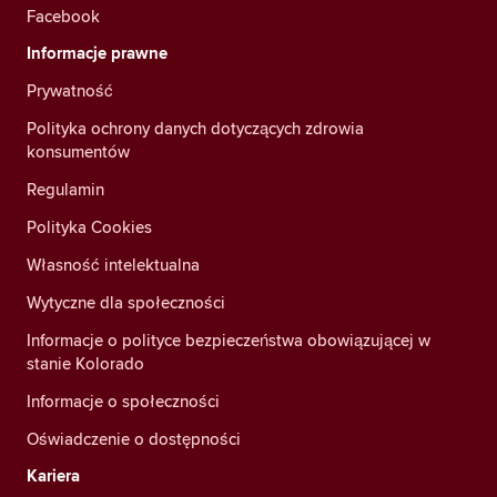
Facebook
Informacje prawne
Prywatność
Polityka ochrony danych dotyczących zdrowia
konsumentów
Regulamin
Polityka Cookies
Własność intelektualna
Wytyczne dla społeczności
Informacje o polityce bezpieczeństwa obowiązującej w
stanie Kolorado
Informacje o społeczności
Oświadczenie o dostępności
Kariera