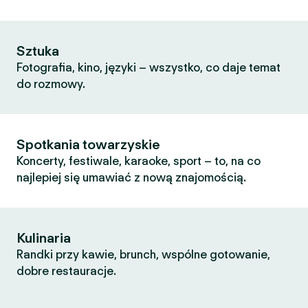
Sztuka
Fotografia, kino, języki – wszystko, co daje temat
do rozmowy.
Spotkania towarzyskie
Koncerty, festiwale, karaoke, sport – to, na co
najlepiej się umawiać z nową znajomością.
Kulinaria
Randki przy kawie, brunch, wspólne gotowanie,
dobre restauracje.