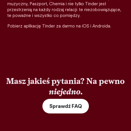
muzyczny, Paszport, Chemia i nie tylko Tinder jest
przestrzenią na każdy rodzaj relacji: te niezobowiązujące,
te poważne i wszystko co pomiędzy.
Pobierz aplikację Tinder za darmo na iOS i Androida.
Masz jakieś pytania? Na pewno
niejedno
.
Sprawdź FAQ