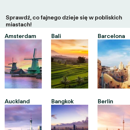
Sprawdź, co fajnego dzieje się w pobliskich
miastach!
Amsterdam
Bali
Barcelona
Auckland
Bangkok
Berlin