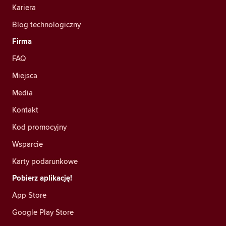
Kariera
Blog technologiczny
Firma
FAQ
Miejsca
Media
Kontakt
Kod promocyjny
Wsparcie
Karty podarunkowe
Pobierz aplikację!
App Store
Google Play Store