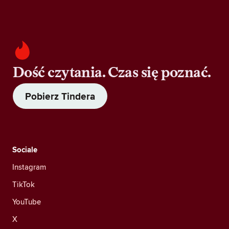
Dość czytania. Czas się poznać.
Pobierz Tindera
Sociale
Instagram
TikTok
YouTube
X