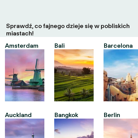
Sprawdź, co fajnego dzieje się w pobliskich
miastach!
Amsterdam
Bali
Barcelona
Auckland
Bangkok
Berlin