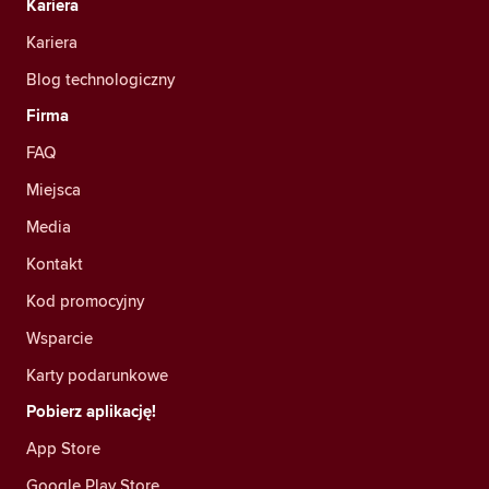
Kariera
Kariera
Blog technologiczny
Firma
FAQ
Miejsca
Media
Kontakt
Kod promocyjny
Wsparcie
Karty podarunkowe
Pobierz aplikację!
App Store
Google Play Store