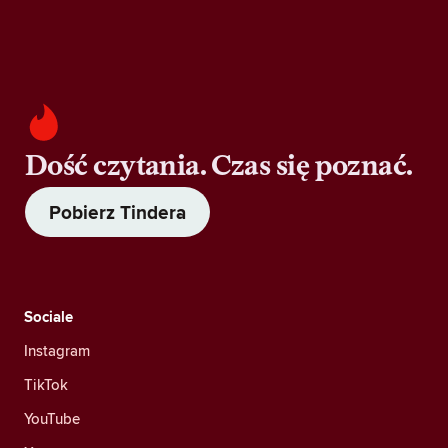
Dość czytania. Czas się poznać.
Pobierz Tindera
Sociale
Instagram
TikTok
YouTube