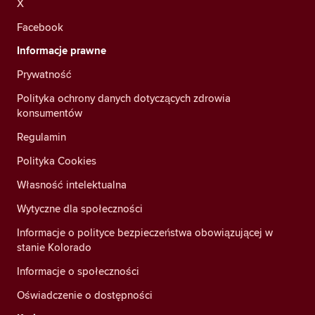
X
Facebook
Informacje prawne
Prywatność
Polityka ochrony danych dotyczących zdrowia
konsumentów
Regulamin
Polityka Cookies
Własność intelektualna
Wytyczne dla społeczności
Informacje o polityce bezpieczeństwa obowiązującej w
stanie Kolorado
Informacje o społeczności
Oświadczenie o dostępności