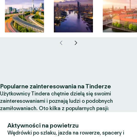
Popularne zainteresowania na Tinderze
Użytkownicy Tindera chętnie dzielą się swoimi
zainteresowaniami i poznają ludzi o podobnych
zamiłowaniach. Oto kilka z popularnych pasji:
Aktywności na powietrzu
Wędrówki po szlaku, jazda na rowerze, spacery i