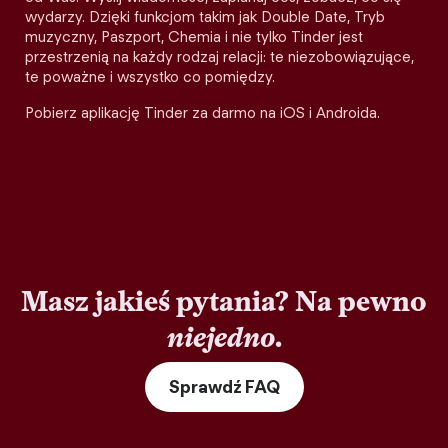
wydarzy. Dzięki funkcjom takim jak Double Date, Tryb
muzyczny, Paszport, Chemia i nie tylko Tinder jest
przestrzenią na każdy rodzaj relacji: te niezobowiązujące,
te poważne i wszystko co pomiędzy.
Pobierz aplikację Tinder za darmo na iOS i Androida.
Masz jakieś pytania? Na pewno
niejedno
.
Sprawdź FAQ