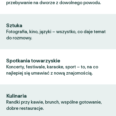
przebywanie na dworze z dowolnego powodu.
Sztuka
Fotografia, kino, języki – wszystko, co daje temat
do rozmowy.
Spotkania towarzyskie
Koncerty, festiwale, karaoke, sport – to, na co
najlepiej się umawiać z nową znajomością.
Kulinaria
Randki przy kawie, brunch, wspólne gotowanie,
dobre restauracje.