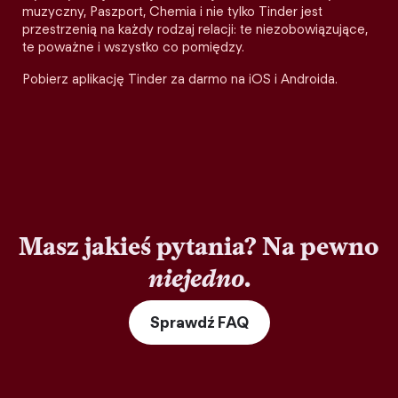
muzyczny, Paszport, Chemia i nie tylko Tinder jest
przestrzenią na każdy rodzaj relacji: te niezobowiązujące,
te poważne i wszystko co pomiędzy.
Pobierz aplikację Tinder za darmo na iOS i Androida.
Masz jakieś pytania? Na pewno
niejedno
.
Sprawdź FAQ