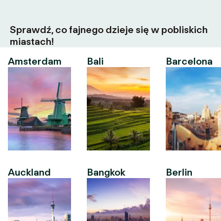
Sprawdź, co fajnego dzieje się w pobliskich
miastach!
Amsterdam
Bali
Barcelona
Auckland
Bangkok
Berlin