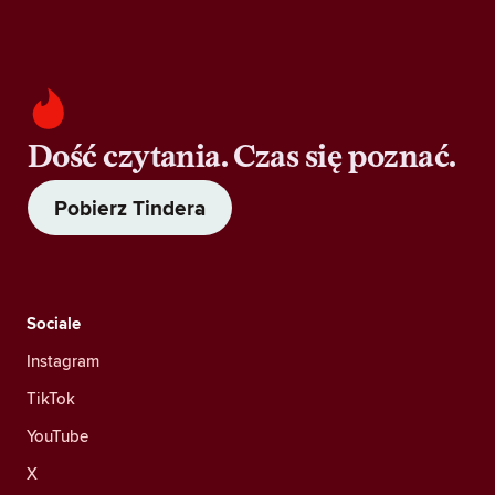
Dość czytania. Czas się poznać.
Pobierz Tindera
Sociale
Instagram
TikTok
YouTube
X