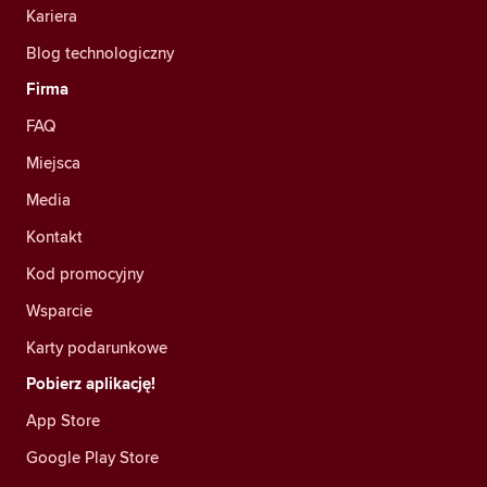
Kariera
Blog technologiczny
Firma
FAQ
Miejsca
Media
Kontakt
Kod promocyjny
Wsparcie
Karty podarunkowe
Pobierz aplikację!
App Store
Google Play Store