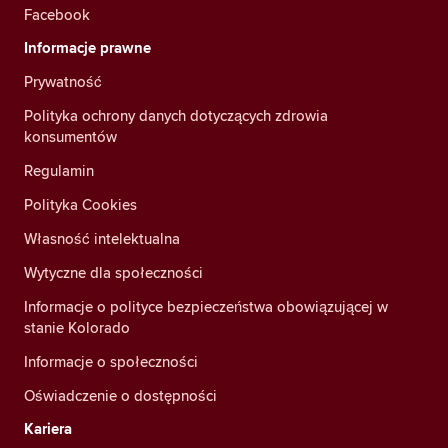
Facebook
Informacje prawne
Prywatność
Polityka ochrony danych dotyczących zdrowia
konsumentów
Regulamin
Polityka Cookies
Własność intelektualna
Wytyczne dla społeczności
Informacje o polityce bezpieczeństwa obowiązującej w
stanie Kolorado
Informacje o społeczności
Oświadczenie o dostępności
Kariera