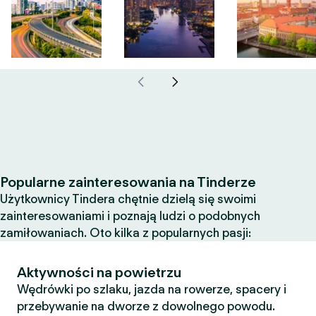
Popularne zainteresowania na Tinderze
Użytkownicy Tindera chętnie dzielą się swoimi
zainteresowaniami i poznają ludzi o podobnych
zamiłowaniach. Oto kilka z popularnych pasji:
Aktywności na powietrzu
Wędrówki po szlaku, jazda na rowerze, spacery i
przebywanie na dworze z dowolnego powodu.