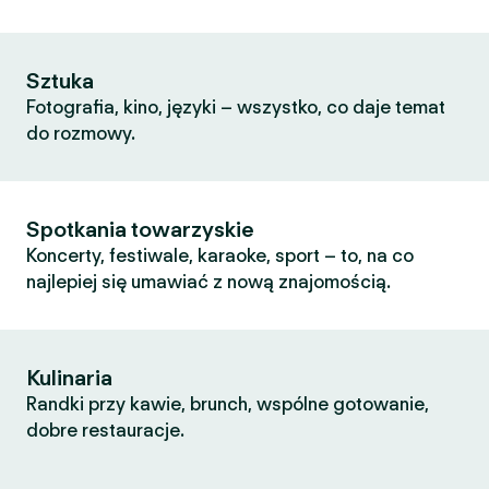
Sztuka
Fotografia, kino, języki – wszystko, co daje temat
do rozmowy.
Spotkania towarzyskie
Koncerty, festiwale, karaoke, sport – to, na co
najlepiej się umawiać z nową znajomością.
Kulinaria
Randki przy kawie, brunch, wspólne gotowanie,
dobre restauracje.