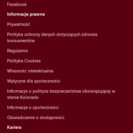
Facebook
Informacje prawne
Prywatność
Polityka ochrony danych dotyczących zdrowia
konsumentów
Regulamin
Polityka Cookies
Własność intelektualna
Wytyczne dla społeczności
Informacje o polityce bezpieczeństwa obowiązującej w
stanie Kolorado
Informacje o społeczności
Oświadczenie o dostępności
Kariera