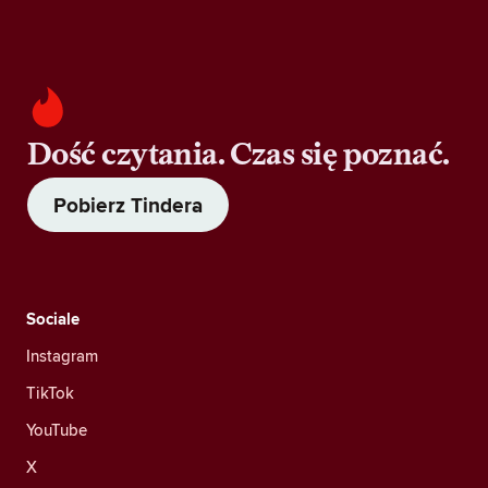
Dość czytania. Czas się poznać.
Pobierz Tindera
Sociale
Instagram
TikTok
YouTube
X