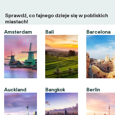
Sprawdź, co fajnego dzieje się w pobliskich
miastach!
Amsterdam
Bali
Barcelona
Auckland
Bangkok
Berlin