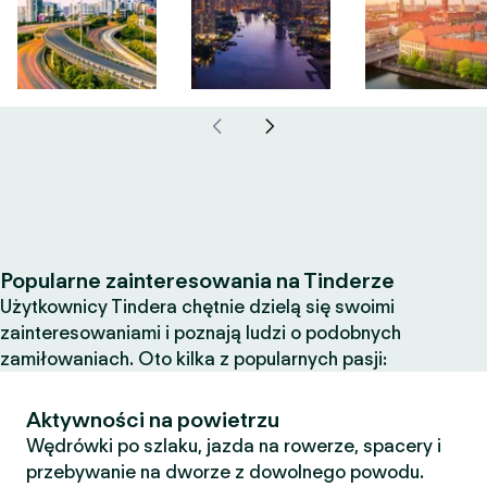
Popularne zainteresowania na Tinderze
Użytkownicy Tindera chętnie dzielą się swoimi
zainteresowaniami i poznają ludzi o podobnych
zamiłowaniach. Oto kilka z popularnych pasji:
Aktywności na powietrzu
Wędrówki po szlaku, jazda na rowerze, spacery i
przebywanie na dworze z dowolnego powodu.