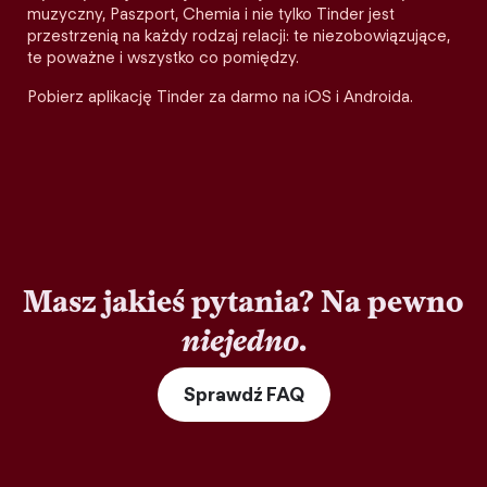
muzyczny, Paszport, Chemia i nie tylko Tinder jest
przestrzenią na każdy rodzaj relacji: te niezobowiązujące,
te poważne i wszystko co pomiędzy.
Pobierz aplikację Tinder za darmo na iOS i Androida.
Masz jakieś pytania? Na pewno
niejedno
.
Sprawdź FAQ