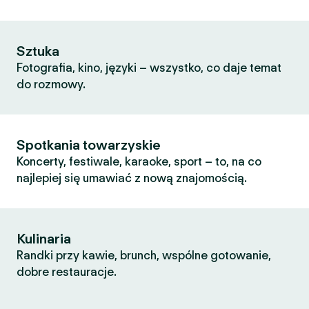
Sztuka
Fotografia, kino, języki – wszystko, co daje temat
do rozmowy.
Spotkania towarzyskie
Koncerty, festiwale, karaoke, sport – to, na co
najlepiej się umawiać z nową znajomością.
Kulinaria
Randki przy kawie, brunch, wspólne gotowanie,
dobre restauracje.