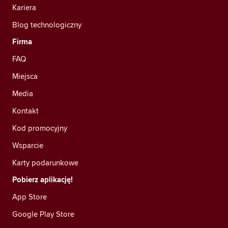
Kariera
Blog technologiczny
Firma
FAQ
Miejsca
Media
Kontakt
Kod promocyjny
Wsparcie
Karty podarunkowe
Pobierz aplikację!
App Store
Google Play Store