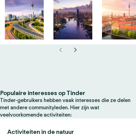
Populaire interesses op Tinder
Tinder-gebruikers hebben vaak interesses die ze delen
met andere communityleden. Hier zijn wat
veelvoorkomende activiteiten:
Activiteiten in de natuur