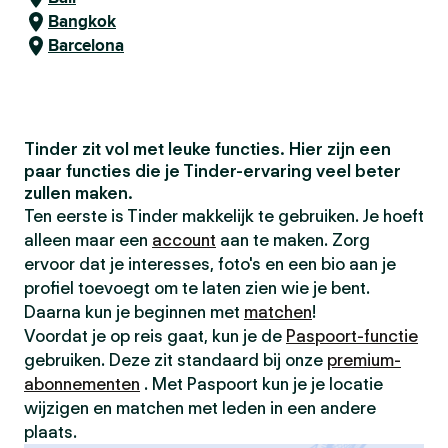
Bangkok
Barcelona
Tinder zit vol met leuke functies. Hier zijn een
paar functies die je Tinder-ervaring veel beter
zullen maken.
Ten eerste is Tinder makkelijk te gebruiken. Je hoeft
alleen maar een
account
aan te maken. Zorg
ervoor dat je interesses, foto's en een bio aan je
profiel toevoegt om te laten zien wie je bent.
Daarna kun je beginnen met
matchen
!
Voordat je op reis gaat, kun je de
Paspoort-functie
gebruiken. Deze zit standaard bij onze
premium-
abonnementen
. Met Paspoort kun je je locatie
wijzigen en matchen met leden in een andere
plaats.