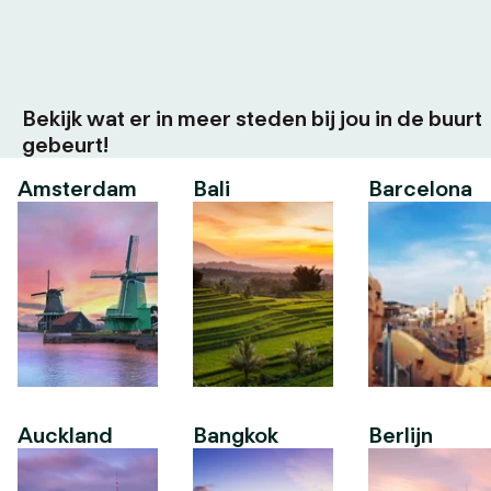
Bekijk wat er in meer steden bij jou in de buurt
gebeurt!
Amsterdam
Bali
Barcelona
Auckland
Bangkok
Berlijn