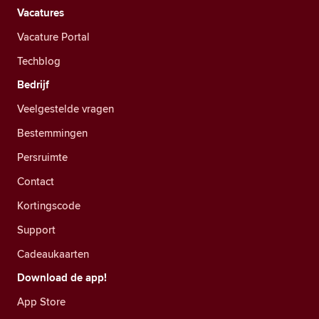
Vacatures
Vacature Portal
Techblog
Bedrijf
Veelgestelde vragen
Bestemmingen
Persruimte
Contact
Kortingscode
Support
Cadeaukaarten
Download de app!
App Store