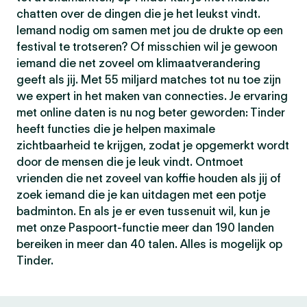
chatten over de dingen die je het leukst vindt.
Iemand nodig om samen met jou de drukte op een
festival te trotseren? Of misschien wil je gewoon
iemand die net zoveel om klimaatverandering
geeft als jij. Met 55 miljard matches tot nu toe zijn
we expert in het maken van connecties. Je ervaring
met online daten is nu nog beter geworden: Tinder
heeft functies die je helpen maximale
zichtbaarheid te krijgen, zodat je opgemerkt wordt
door de mensen die je leuk vindt. Ontmoet
vrienden die net zoveel van koffie houden als jij of
zoek iemand die je kan uitdagen met een potje
badminton. En als je er even tussenuit wil, kun je
met onze Paspoort-functie meer dan 190 landen
bereiken in meer dan 40 talen. Alles is mogelijk op
Tinder.