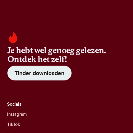
Je hebt wel genoeg gelezen.
Ontdek het zelf!
Tinder downloaden
Socials
Instagram
TikTok