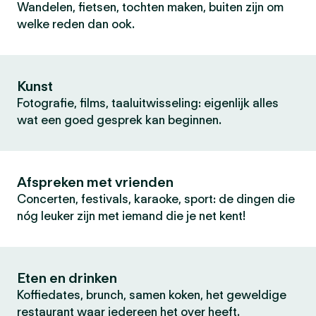
Wandelen, fietsen, tochten maken, buiten zijn om
welke reden dan ook.
Kunst
Fotografie, films, taaluitwisseling: eigenlijk alles
wat een goed gesprek kan beginnen.
Afspreken met vrienden
Concerten, festivals, karaoke, sport: de dingen die
nóg leuker zijn met iemand die je net kent!
Eten en drinken
Koffiedates, brunch, samen koken, het geweldige
restaurant waar iedereen het over heeft.