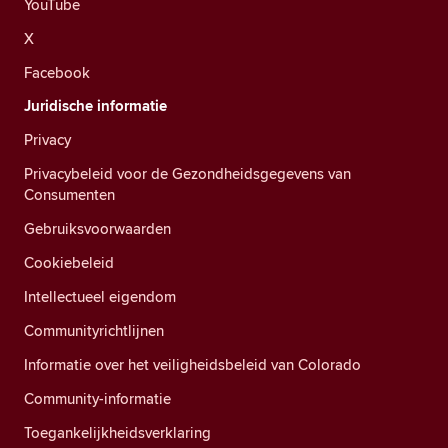
YouTube
X
Facebook
Juridische informatie
Privacy
Privacybeleid voor de Gezondheidsgegevens van
Consumenten
Gebruiksvoorwaarden
Cookiebeleid
Intellectueel eigendom
Communityrichtlijnen
Informatie over het veiligheidsbeleid van Colorado
Community-informatie
Toegankelijkheidsverklaring