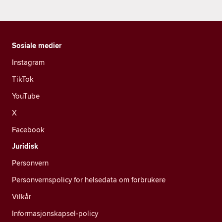
Sosiale medier
Instagram
TikTok
YouTube
X
Facebook
Juridisk
Personvern
Personvernspolicy for helsedata om forbrukere
Vilkår
Informasjonskapsel-policy