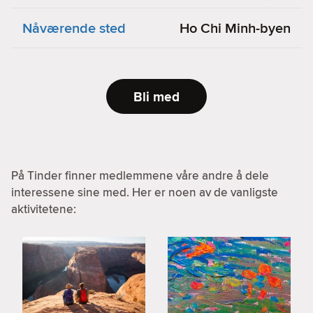
Nåværende sted
Ho Chi Minh-byen
Bli med
På Tinder finner medlemmene våre andre å dele
interessene sine med. Her er noen av de vanligste
aktivitetene: