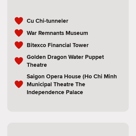
Cu Chi-tunneler
War Remnants Museum
Bitexco Financial Tower
Golden Dragon Water Puppet
Theatre
Saigon Opera House (Ho Chi Minh
Municipal Theatre The
Independence Palace