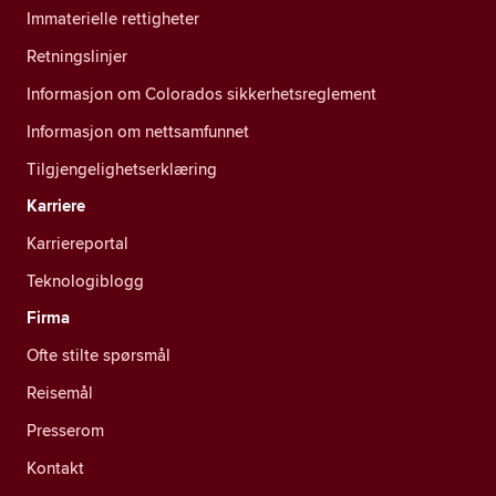
Immaterielle rettigheter
Retningslinjer
Informasjon om Colorados sikkerhetsreglement
Informasjon om nettsamfunnet
Tilgjengelighetserklæring
Karriere
Karriereportal
Teknologiblogg
Firma
Ofte stilte spørsmål
Reisemål
Presserom
Kontakt