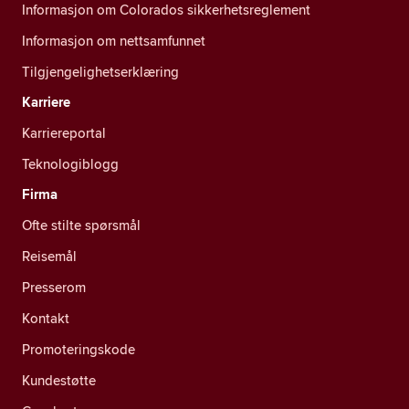
Informasjon om Colorados sikkerhetsreglement
Informasjon om nettsamfunnet
Tilgjengelighetserklæring
Karriere
Karriereportal
Teknologiblogg
Firma
Ofte stilte spørsmål
Reisemål
Presserom
Kontakt
Promoteringskode
Kundestøtte