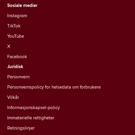
Sosiale medier
Instagram
TikTok
YouTube
X
Facebook
Juridisk
Personvern
Personvernspolicy for helsedata om forbrukere
Vilkår
Informasjonskapsel-policy
Immaterielle rettigheter
Retningslinjer