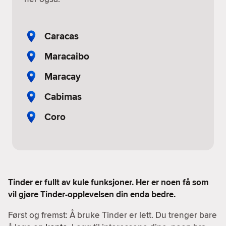
Caracas
Maracaibo
Maracay
Cabimas
Coro
Tinder er fullt av kule funksjoner. Her er noen få som
vil gjøre Tinder-opplevelsen din enda bedre.
Først og fremst: Å bruke Tinder er lett. Du trenger bare