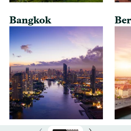
Bangkok
Ber