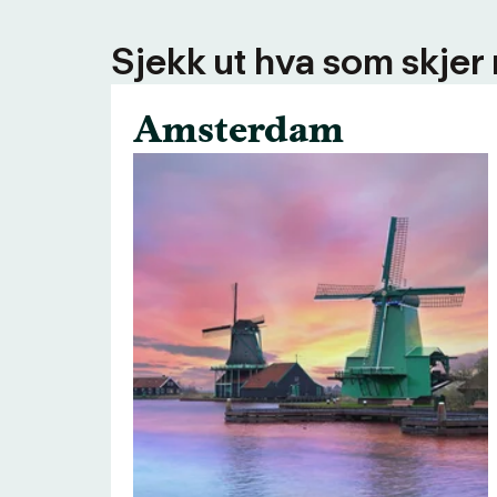
Sjekk ut hva som skjer
Amsterdam