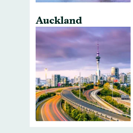
Auckland