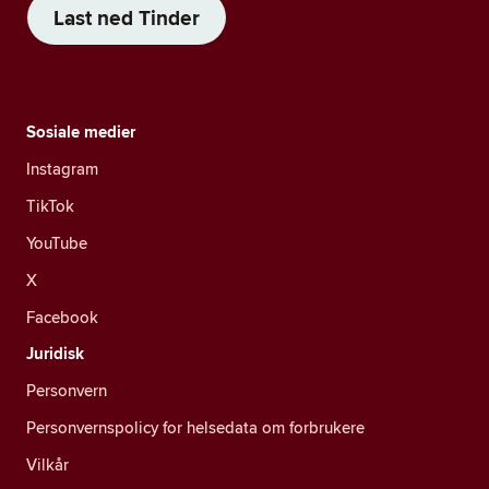
Last ned Tinder
Sosiale medier
Instagram
TikTok
YouTube
X
Facebook
Juridisk
Personvern
Personvernspolicy for helsedata om forbrukere
Vilkår