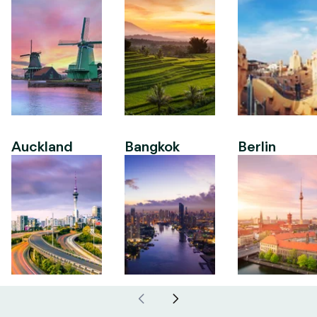
Auckland
Bangkok
Berlin