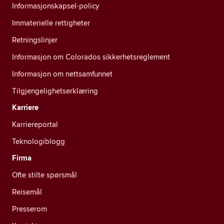
Informasjonskapsel-policy
Immaterielle rettigheter
Retningslinjer
Informasjon om Colorados sikkerhetsreglement
Informasjon om nettsamfunnet
Tilgjengelighetserklæring
Karriere
Karriereportal
Teknologiblogg
Firma
Ofte stilte spørsmål
Reisemål
Presserom