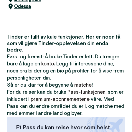
Odessa
Tinder er fullt av kule funksjoner. Her er noen få
som vil gjøre Tinder-opplevelsen din enda
bedre.
Først og fremst: Å bruke Tinder er lett. Du trenger
bare å lage en
konto
. Legg til interessene dine,
noen bra bilder og en bio på profilen for å vise frem
personligheten din.
Så er du klar for å begynne å
matche
!
Før du reiser kan du bruke
Pass-funksjonen
, som er
inkludert i
premium-abonnementene
våre. Med
Pass kan du endre området du er i, og matche med
medlemmer i andre land og byer.
Et Pass du kan reise hvor som helst