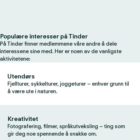
Populære interesser på Tinder
På Tinder finner medlemmene våre andre å dele
interessene sine med. Her er noen av de vanligste
aktivitetene:
Utendørs
Fjellturer, sykkelturer, joggeturer – enhver grunn til
å være ute i naturen.
Kreativitet
Fotografering, filmer, språkutveksling – ting som
gir deg noe spennende å snakke om.