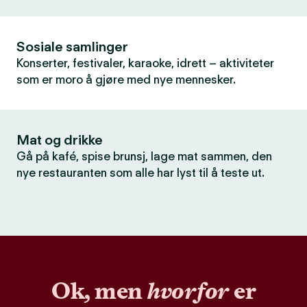
Sosiale samlinger
Konserter, festivaler, karaoke, idrett – aktiviteter
som er moro å gjøre med nye mennesker.
Mat og drikke
Gå på kafé, spise brunsj, lage mat sammen, den
nye restauranten som alle har lyst til å teste ut.
Ok, men
hvorfor
er