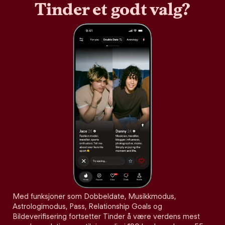
Tinder et godt valg?
Med funksjoner som Dobbeldate, Musikkmodus,
Astrologimodus, Pass, Relationship Goals og
Bildeverifisering fortsetter Tinder å være verdens mest