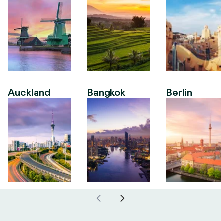
Auckland
Bangkok
Berlin