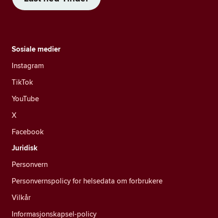
Sosiale medier
Instagram
TikTok
YouTube
X
Facebook
Juridisk
Personvern
Personvernspolicy for helsedata om forbrukere
Vilkår
Informasjonskapsel-policy