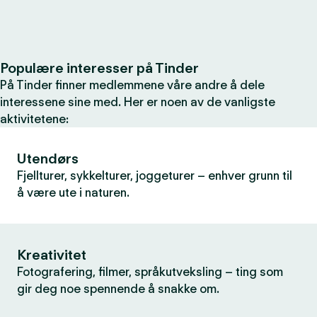
Populære interesser på Tinder
På Tinder finner medlemmene våre andre å dele
interessene sine med. Her er noen av de vanligste
aktivitetene:
Utendørs
Fjellturer, sykkelturer, joggeturer – enhver grunn til
å være ute i naturen.
Kreativitet
Fotografering, filmer, språkutveksling – ting som
gir deg noe spennende å snakke om.