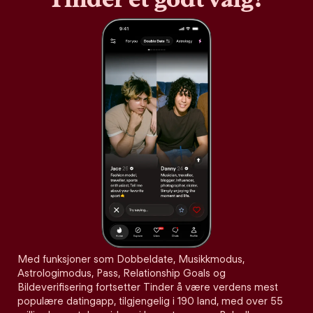
Med funksjoner som Dobbeldate, Musikkmodus,
Astrologimodus, Pass, Relationship Goals og
Bildeverifisering fortsetter Tinder å være verdens mest
populære datingapp, tilgjengelig i 190 land, med over 55