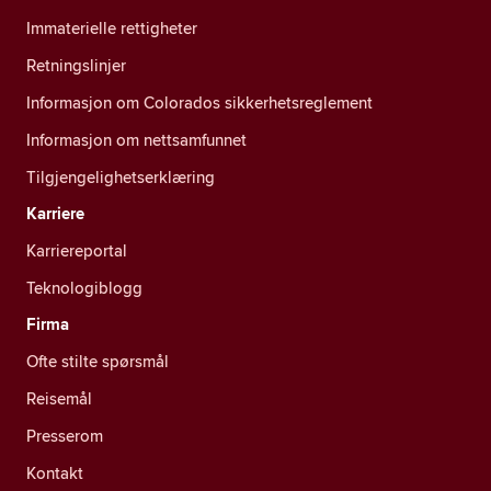
Immaterielle rettigheter
Retningslinjer
Informasjon om Colorados sikkerhetsreglement
Informasjon om nettsamfunnet
Tilgjengelighetserklæring
Karriere
Karriereportal
Teknologiblogg
Firma
Ofte stilte spørsmål
Reisemål
Presserom
Kontakt