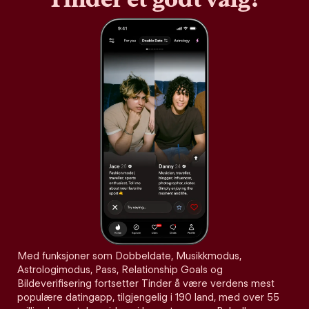
Med funksjoner som Dobbeldate, Musikkmodus,
Astrologimodus, Pass, Relationship Goals og
Bildeverifisering fortsetter Tinder å være verdens mest
populære datingapp, tilgjengelig i 190 land, med over 55