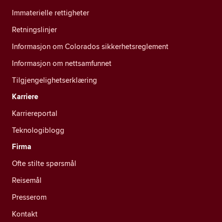
Immaterielle rettigheter
Retningslinjer
Informasjon om Colorados sikkerhetsreglement
Informasjon om nettsamfunnet
Tilgjengelighetserklæring
Karriere
Karriereportal
Teknologiblogg
Firma
Ofte stilte spørsmål
Reisemål
Presserom
Kontakt