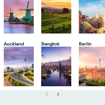
Auckland
Bangkok
Berlin