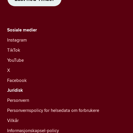
Sosiale medier
Instagram
TikTok
YouTube
X
Facebook
Juridisk
Personvern
Personvernspolicy for helsedata om forbrukere
Vilkår
Informasjonskapsel-policy