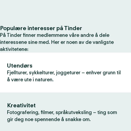
Populære interesser på Tinder
På Tinder finner medlemmene våre andre å dele
interessene sine med. Her er noen av de vanligste
aktivitetene:
Utendørs
Fjellturer, sykkelturer, joggeturer – enhver grunn til
å være ute i naturen.
Kreativitet
Fotografering, filmer, språkutveksling – ting som
gir deg noe spennende å snakke om.