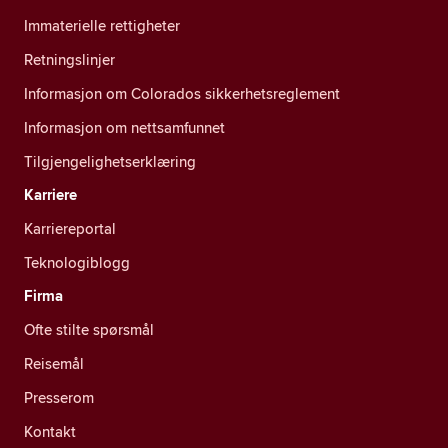
Immaterielle rettigheter
Retningslinjer
Informasjon om Colorados sikkerhetsreglement
Informasjon om nettsamfunnet
Tilgjengelighetserklæring
Karriere
Karriereportal
Teknologiblogg
Firma
Ofte stilte spørsmål
Reisemål
Presserom
Kontakt