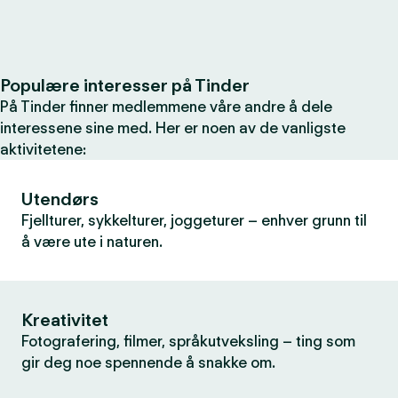
Populære interesser på Tinder
På Tinder finner medlemmene våre andre å dele
interessene sine med. Her er noen av de vanligste
aktivitetene:
Utendørs
Fjellturer, sykkelturer, joggeturer – enhver grunn til
å være ute i naturen.
Kreativitet
Fotografering, filmer, språkutveksling – ting som
gir deg noe spennende å snakke om.