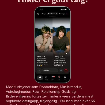
Med funksjoner som Dobbeldate, Musikkmodus,
Astrologimodus, Pass, Relationship Goals og
Bildeverifisering fortsetter Tinder å være verdens mest
populære datingapp, tilgjengelig i 190 land, med over 55