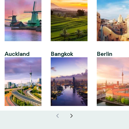
Auckland
Bangkok
Berlin