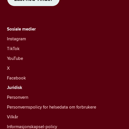
Sosiale medier
Instagram
TikTok
YouTube
X
Facebook
Juridisk
Personvern
Personvernspolicy for helsedata om forbrukere
Vilkår
Informasjonskapsel-policy