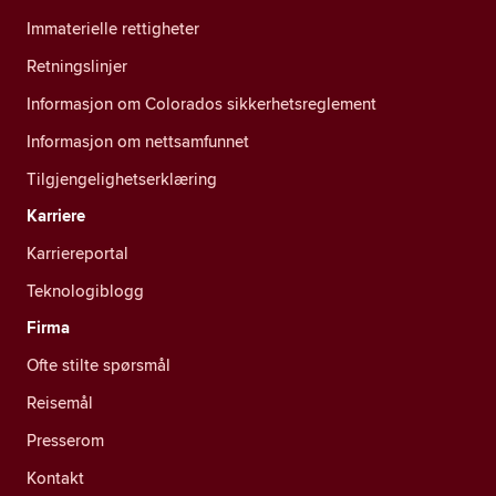
Immaterielle rettigheter
Retningslinjer
Informasjon om Colorados sikkerhetsreglement
Informasjon om nettsamfunnet
Tilgjengelighetserklæring
Karriere
Karriereportal
Teknologiblogg
Firma
Ofte stilte spørsmål
Reisemål
Presserom
Kontakt