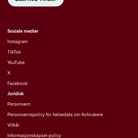
Sosiale medier
Instagram
TikTok
YouTube
X
Facebook
Juridisk
Personvern
Personvernspolicy for helsedata om forbrukere
Vilkår
Informasjonskapsel-policy