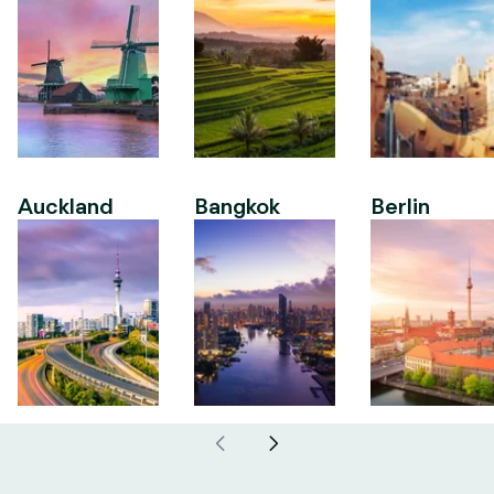
Auckland
Bangkok
Berlin