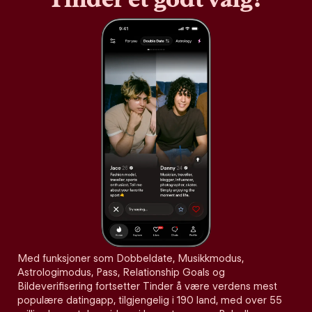
Med funksjoner som Dobbeldate, Musikkmodus,
Astrologimodus, Pass, Relationship Goals og
Bildeverifisering fortsetter Tinder å være verdens mest
populære datingapp, tilgjengelig i 190 land, med over 55