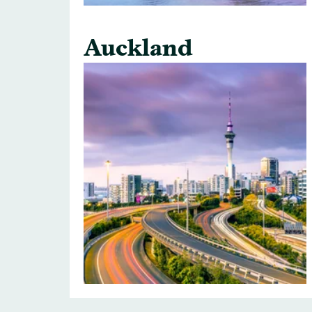
Auckland