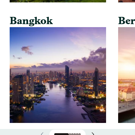
Bangkok
Ber