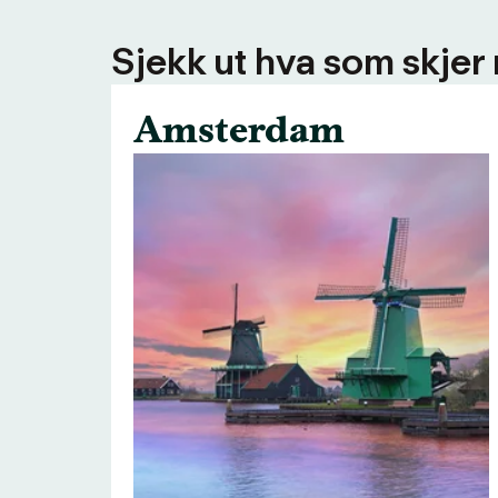
Sjekk ut hva som skjer
Amsterdam