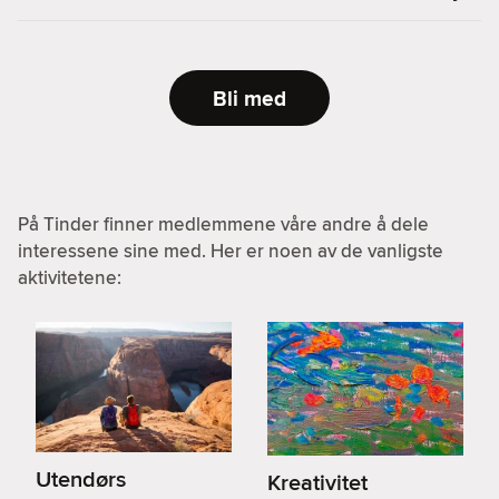
Bli med
På Tinder finner medlemmene våre andre å dele
interessene sine med. Her er noen av de vanligste
aktivitetene:
Utendørs
Kreativitet