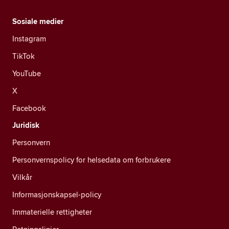
Sosiale medier
Instagram
TikTok
YouTube
X
Facebook
Juridisk
Personvern
Personvernspolicy for helsedata om forbrukere
Vilkår
Informasjonskapsel-policy
Immaterielle rettigheter