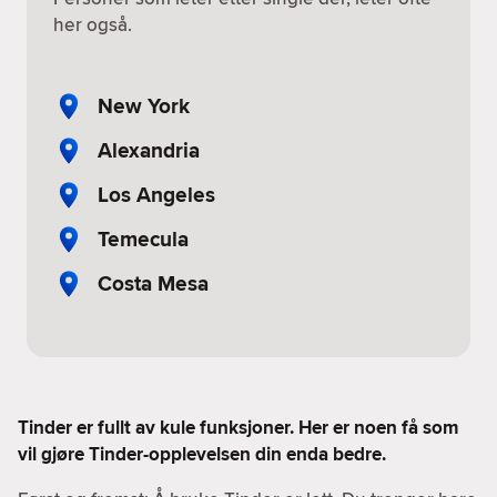
her også.
New York
Alexandria
Los Angeles
Temecula
Costa Mesa
Tinder er fullt av kule funksjoner. Her er noen få som
vil gjøre Tinder-opplevelsen din enda bedre.