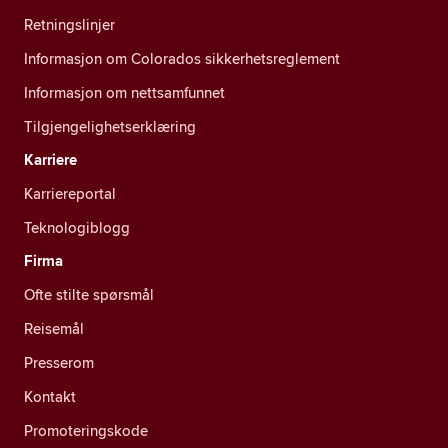
Retningslinjer
Informasjon om Colorados sikkerhetsreglement
Informasjon om nettsamfunnet
Tilgjengelighetserklæring
Karriere
Karriereportal
Teknologiblogg
Firma
Ofte stilte spørsmål
Reisemål
Presserom
Kontakt
Promoteringskode