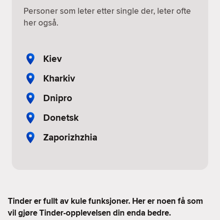
Personer som leter etter single der, leter ofte
her også.
Kiev
Kharkiv
Dnipro
Donetsk
Zaporizhzhia
Tinder er fullt av kule funksjoner. Her er noen få som
vil gjøre Tinder-opplevelsen din enda bedre.