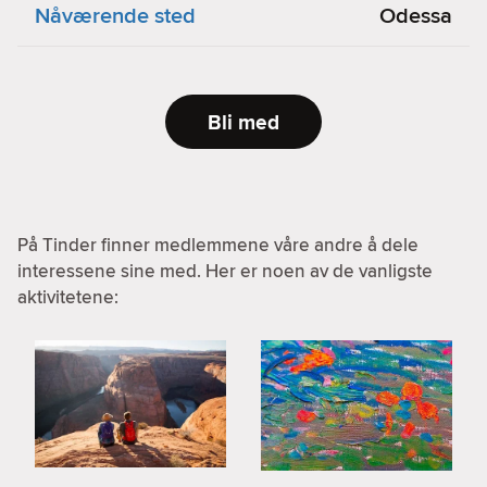
Nåværende sted
Odessa
Bli med
På Tinder finner medlemmene våre andre å dele
interessene sine med. Her er noen av de vanligste
aktivitetene: