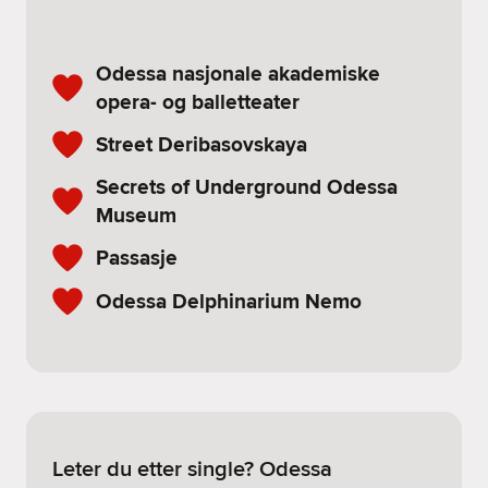
Odessa nasjonale akademiske
opera- og balletteater
Street Deribasovskaya
Secrets of Underground Odessa
Museum
Passasje
Odessa Delphinarium Nemo
Leter du etter single? Odessa