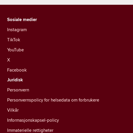
Sosiale medier
Instagram
TikTok
YouTube
X
Facebook
Juridisk
Personvern
Personvernspolicy for helsedata om forbrukere
Vilkår
Informasjonskapsel-policy
Immaterielle rettigheter