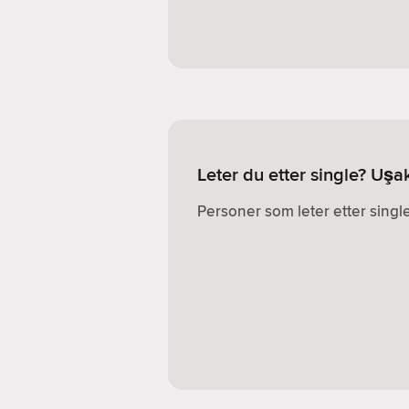
Leter du etter single? Uşa
Personer som leter etter single