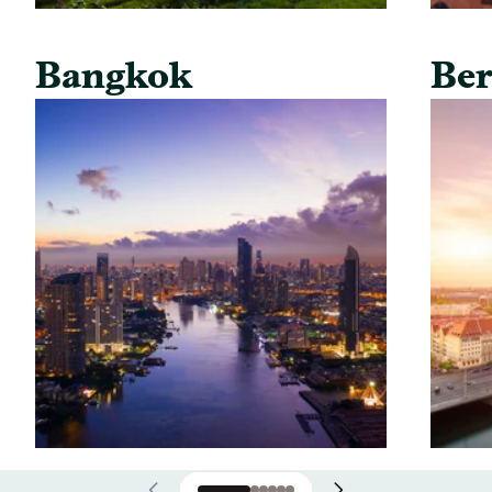
Bangkok
Ber