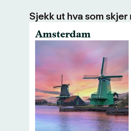
Sjekk ut hva som skjer
Amsterdam