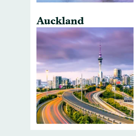
Auckland