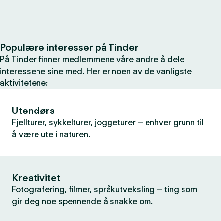
Populære interesser på Tinder
På Tinder finner medlemmene våre andre å dele
interessene sine med. Her er noen av de vanligste
aktivitetene:
Utendørs
Fjellturer, sykkelturer, joggeturer – enhver grunn til
å være ute i naturen.
Kreativitet
Fotografering, filmer, språkutveksling – ting som
gir deg noe spennende å snakke om.