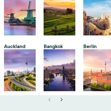
Auckland
Bangkok
Berlin