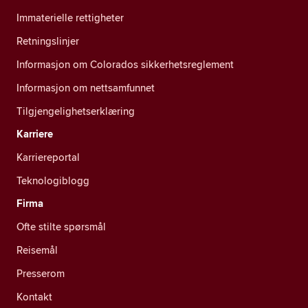
Immaterielle rettigheter
Retningslinjer
Informasjon om Colorados sikkerhetsreglement
Informasjon om nettsamfunnet
Tilgjengelighetserklæring
Karriere
Karriereportal
Teknologiblogg
Firma
Ofte stilte spørsmål
Reisemål
Presserom
Kontakt