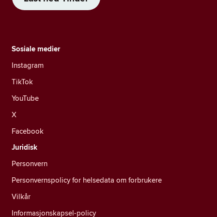
Sosiale medier
Instagram
TikTok
YouTube
X
Facebook
Juridisk
Personvern
Personvernspolicy for helsedata om forbrukere
Vilkår
Informasjonskapsel-policy