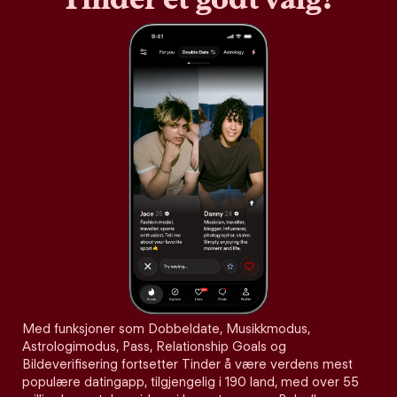
Med funksjoner som Dobbeldate, Musikkmodus,
Astrologimodus, Pass, Relationship Goals og
Bildeverifisering fortsetter Tinder å være verdens mest
populære datingapp, tilgjengelig i 190 land, med over 55