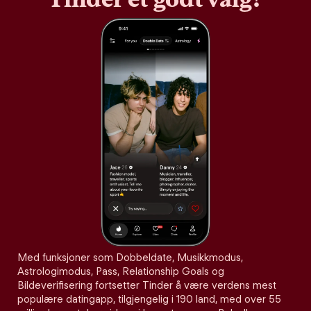
Med funksjoner som Dobbeldate, Musikkmodus,
Astrologimodus, Pass, Relationship Goals og
Bildeverifisering fortsetter Tinder å være verdens mest
populære datingapp, tilgjengelig i 190 land, med over 55