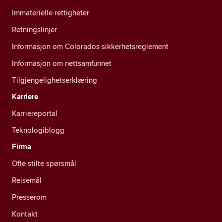
Immaterielle rettigheter
Retningslinjer
Informasjon om Colorados sikkerhetsreglement
Informasjon om nettsamfunnet
Tilgjengelighetserklæring
Karriere
Karriereportal
Teknologiblogg
Firma
Ofte stilte spørsmål
Reisemål
Presserom
Kontakt