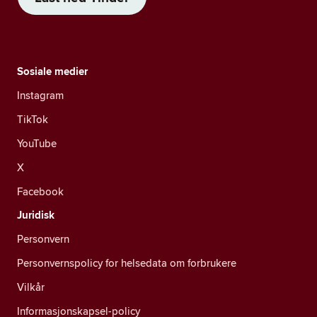
Sosiale medier
Instagram
TikTok
YouTube
X
Facebook
Juridisk
Personvern
Personvernspolicy for helsedata om forbrukere
Vilkår
Informasjonskapsel-policy