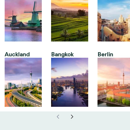
Auckland
Bangkok
Berlin