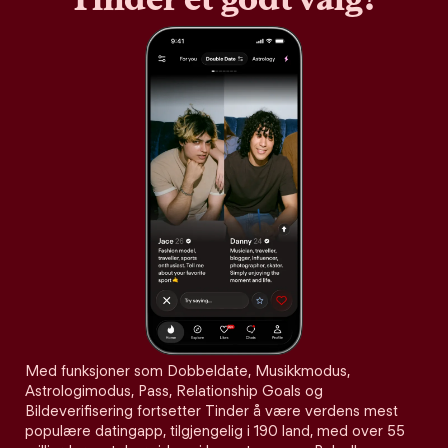
Med funksjoner som Dobbeldate, Musikkmodus,
Astrologimodus, Pass, Relationship Goals og
Bildeverifisering fortsetter Tinder å være verdens mest
populære datingapp, tilgjengelig i 190 land, med over 55