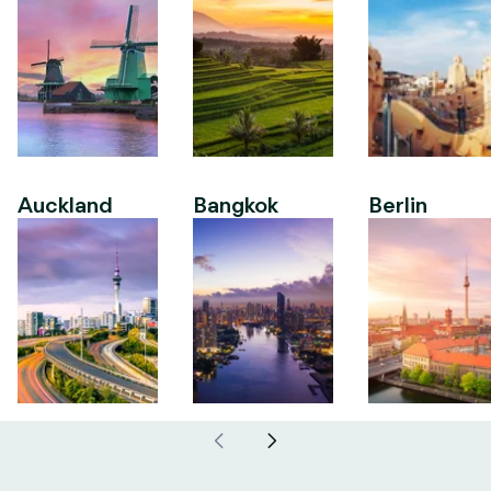
Auckland
Bangkok
Berlin