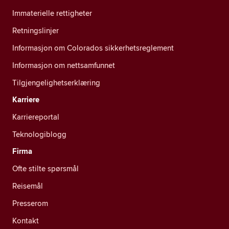
Immaterielle rettigheter
Retningslinjer
Informasjon om Colorados sikkerhetsreglement
Informasjon om nettsamfunnet
Tilgjengelighetserklæring
Karriere
Karriereportal
Teknologiblogg
Firma
Ofte stilte spørsmål
Reisemål
Presserom
Kontakt