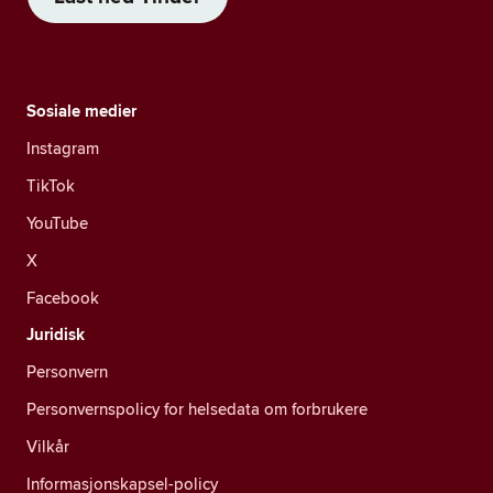
Sosiale medier
Instagram
TikTok
YouTube
X
Facebook
Juridisk
Personvern
Personvernspolicy for helsedata om forbrukere
Vilkår
Informasjonskapsel-policy