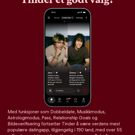
Med funksjoner som Dobbeldate, Musikkmodus,
Astrologimodus, Pass, Relationship Goals og
Bildeverifisering fortsetter Tinder å være verdens mest
populære datingapp, tilgjengelig i 190 land, med over 55