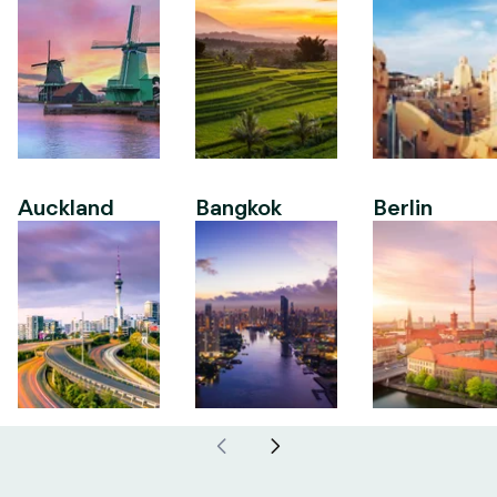
Auckland
Bangkok
Berlin