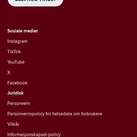
Sosiale medier
Instagram
TikTok
YouTube
X
Facebook
Juridisk
Personvern
Personvernspolicy for helsedata om forbrukere
Vilkår
Informasjonskapsel-policy