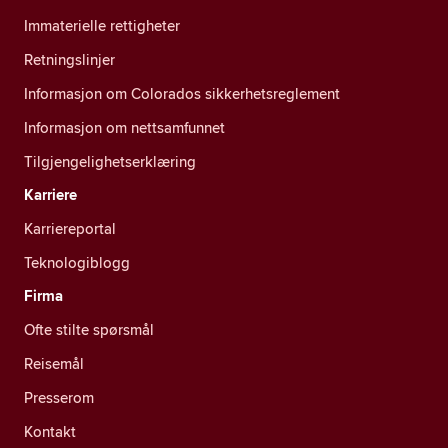
Immaterielle rettigheter
Retningslinjer
Informasjon om Colorados sikkerhetsreglement
Informasjon om nettsamfunnet
Tilgjengelighetserklæring
Karriere
Karriereportal
Teknologiblogg
Firma
Ofte stilte spørsmål
Reisemål
Presserom
Kontakt