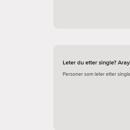
Leter du etter single? Aray
Personer som leter etter single