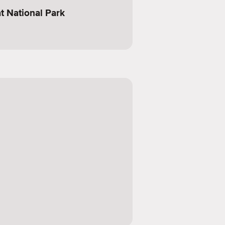
t National Park