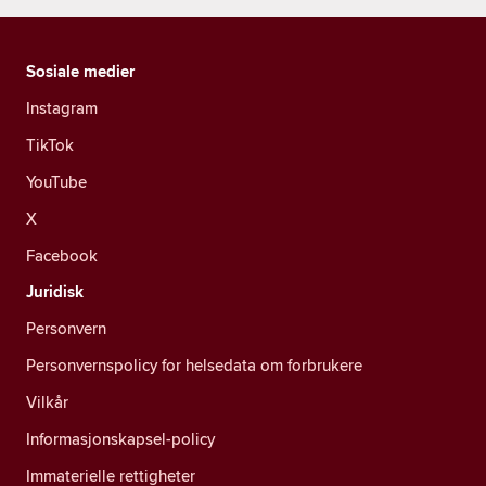
Sosiale medier
Instagram
TikTok
YouTube
X
Facebook
Juridisk
Personvern
Personvernspolicy for helsedata om forbrukere
Vilkår
Informasjonskapsel-policy
Immaterielle rettigheter