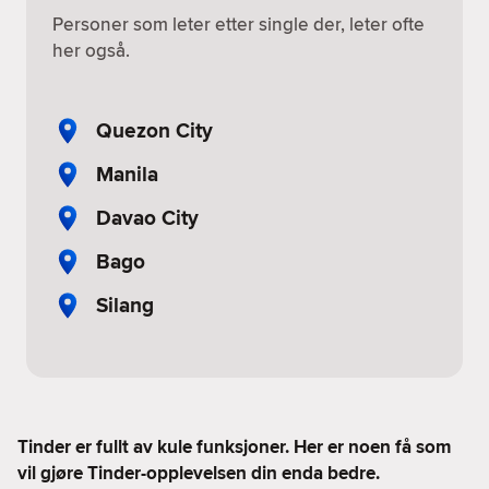
Personer som leter etter single der, leter ofte
her også.
Quezon City
Manila
Davao City
Bago
Silang
Tinder er fullt av kule funksjoner. Her er noen få som
vil gjøre Tinder-opplevelsen din enda bedre.