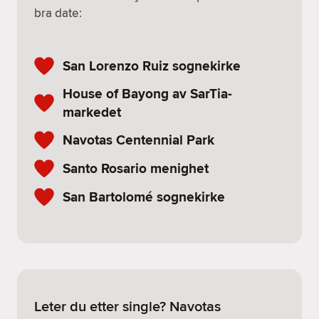
bra date:
San Lorenzo Ruiz sognekirke
House of Bayong av SarTia-
markedet
Navotas Centennial Park
Santo Rosario menighet
San Bartolomé sognekirke
Leter du etter single? Navotas