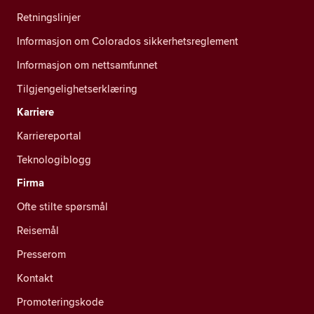
Retningslinjer
Informasjon om Colorados sikkerhetsreglement
Informasjon om nettsamfunnet
Tilgjengelighetserklæring
Karriere
Karriereportal
Teknologiblogg
Firma
Ofte stilte spørsmål
Reisemål
Presserom
Kontakt
Promoteringskode