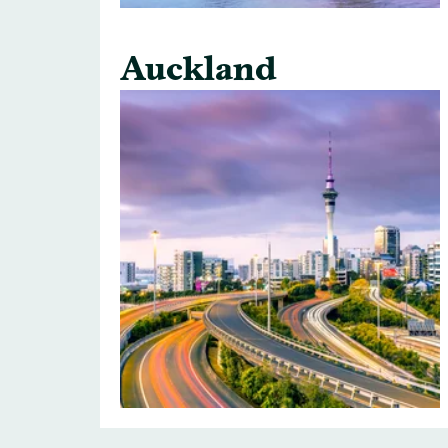
Auckland