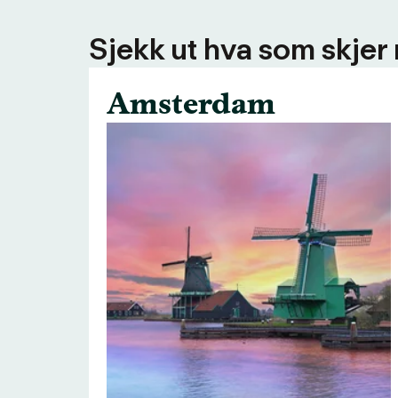
Sjekk ut hva som skjer
Amsterdam