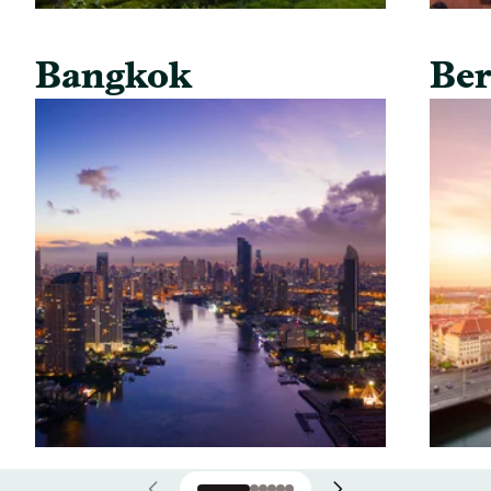
Bangkok
Ber