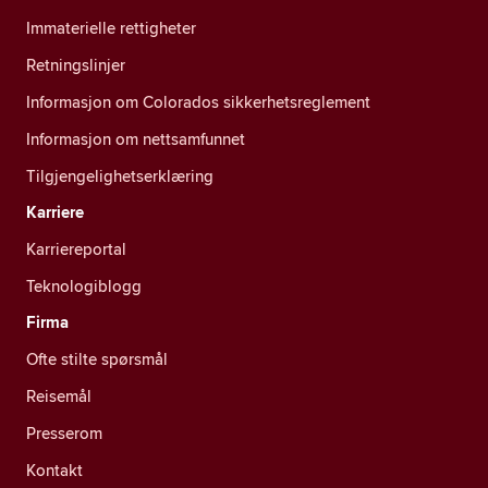
Immaterielle rettigheter
Retningslinjer
Informasjon om Colorados sikkerhetsreglement
Informasjon om nettsamfunnet
Tilgjengelighetserklæring
Karriere
Karriereportal
Teknologiblogg
Firma
Ofte stilte spørsmål
Reisemål
Presserom
Kontakt