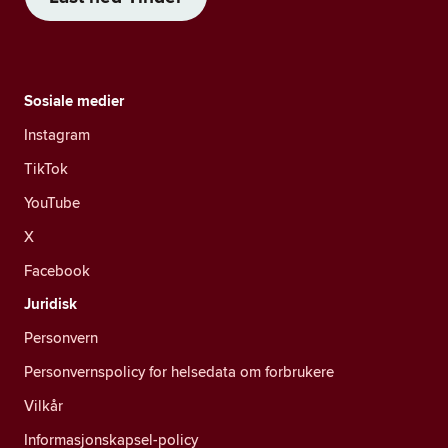
Sosiale medier
Instagram
TikTok
YouTube
X
Facebook
Juridisk
Personvern
Personvernspolicy for helsedata om forbrukere
Vilkår
Informasjonskapsel-policy