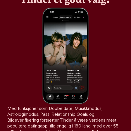
Med funksjoner som Dobbeldate, Musikkmodus,
Astrologimodus, Pass, Relationship Goals og
Bildeverifisering fortsetter Tinder å være verdens mest
populære datingapp, tilgjengelig i 190 land, med over 55