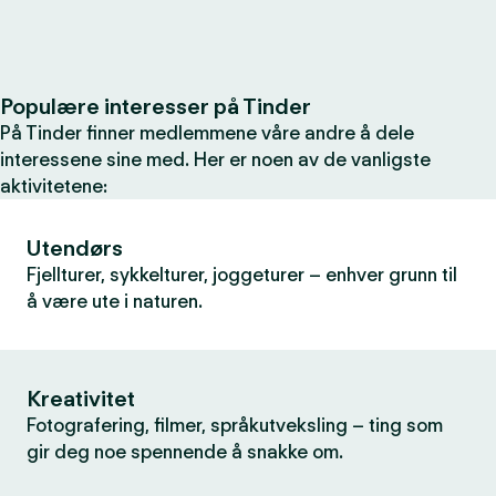
Populære interesser på Tinder
På Tinder finner medlemmene våre andre å dele
interessene sine med. Her er noen av de vanligste
aktivitetene:
Utendørs
Fjellturer, sykkelturer, joggeturer – enhver grunn til
å være ute i naturen.
Kreativitet
Fotografering, filmer, språkutveksling – ting som
gir deg noe spennende å snakke om.