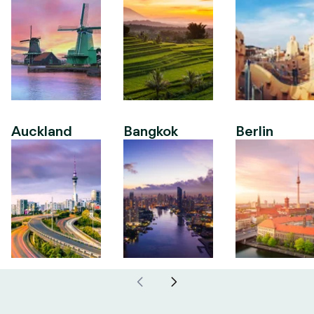
Auckland
Bangkok
Berlin