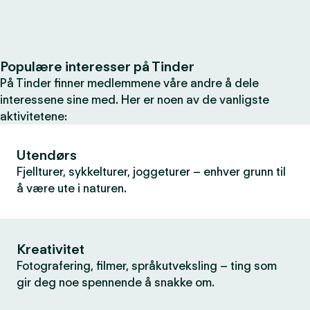
Populære interesser på Tinder
På Tinder finner medlemmene våre andre å dele
interessene sine med. Her er noen av de vanligste
aktivitetene:
Utendørs
Fjellturer, sykkelturer, joggeturer – enhver grunn til
å være ute i naturen.
Kreativitet
Fotografering, filmer, språkutveksling – ting som
gir deg noe spennende å snakke om.