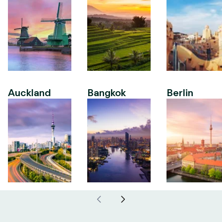
Auckland
Bangkok
Berlin