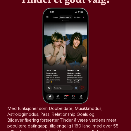
Med funksjoner som Dobbeldate, Musikkmodus,
Astrologimodus, Pass, Relationship Goals og
Bildeverifisering fortsetter Tinder å være verdens mest
populære datingapp, tilgjengelig i 190 land, med over 55