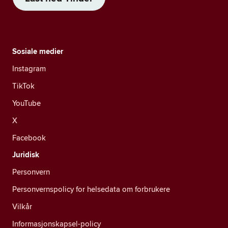
Sosiale medier
Instagram
TikTok
YouTube
X
Facebook
Juridisk
Personvern
Personvernspolicy for helsedata om forbrukere
Vilkår
Informasjonskapsel-policy