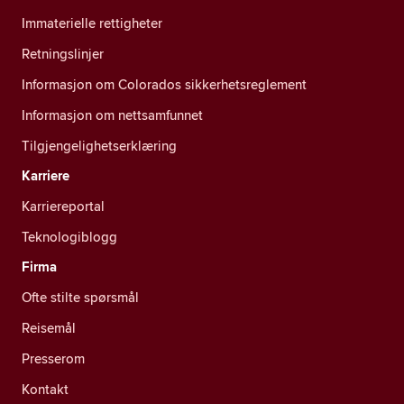
Immaterielle rettigheter
Retningslinjer
Informasjon om Colorados sikkerhetsreglement
Informasjon om nettsamfunnet
Tilgjengelighetserklæring
Karriere
Karriereportal
Teknologiblogg
Firma
Ofte stilte spørsmål
Reisemål
Presserom
Kontakt