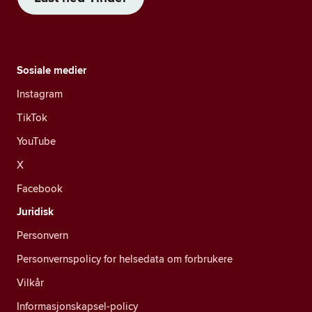
Sosiale medier
Instagram
TikTok
YouTube
X
Facebook
Juridisk
Personvern
Personvernspolicy for helsedata om forbrukere
Vilkår
Informasjonskapsel-policy