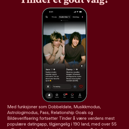
Med funksjoner som Dobbeldate, Musikkmodus,
Astrologimodus, Pass, Relationship Goals og
Bildeverifisering fortsetter Tinder å være verdens mest
populære datingapp, tilgjengelig i 190 land, med over 55