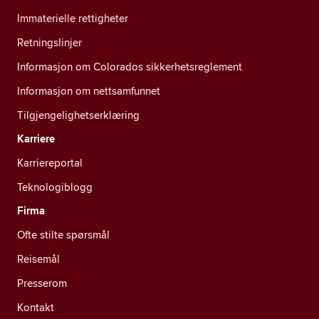
Immaterielle rettigheter
Retningslinjer
Informasjon om Colorados sikkerhetsreglement
Informasjon om nettsamfunnet
Tilgjengelighetserklæring
Karriere
Karriereportal
Teknologiblogg
Firma
Ofte stilte spørsmål
Reisemål
Presserom
Kontakt