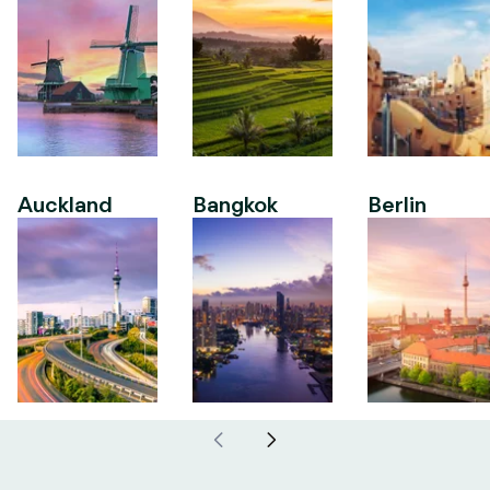
Auckland
Bangkok
Berlin