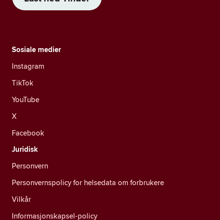
Sosiale medier
Instagram
TikTok
YouTube
X
Facebook
Juridisk
Personvern
Personvernspolicy for helsedata om forbrukere
Vilkår
Informasjonskapsel-policy