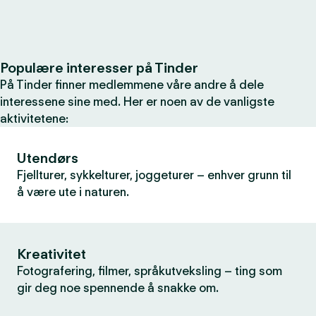
Populære interesser på Tinder
På Tinder finner medlemmene våre andre å dele
interessene sine med. Her er noen av de vanligste
aktivitetene:
Utendørs
Fjellturer, sykkelturer, joggeturer – enhver grunn til
å være ute i naturen.
Kreativitet
Fotografering, filmer, språkutveksling – ting som
gir deg noe spennende å snakke om.