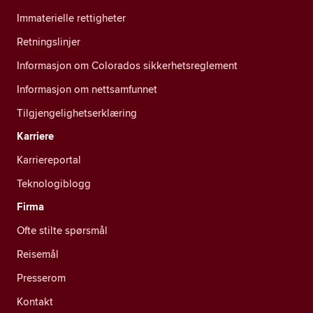
Immaterielle rettigheter
Retningslinjer
Informasjon om Colorados sikkerhetsreglement
Informasjon om nettsamfunnet
Tilgjengelighetserklæring
Karriere
Karriereportal
Teknologiblogg
Firma
Ofte stilte spørsmål
Reisemål
Presserom
Kontakt