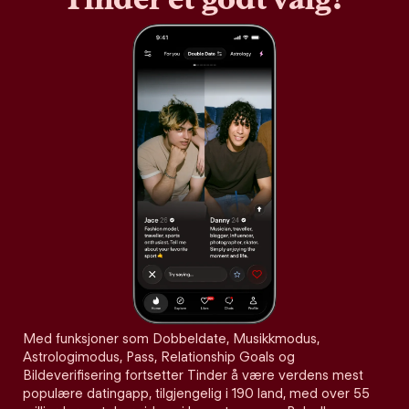
Med funksjoner som Dobbeldate, Musikkmodus,
Astrologimodus, Pass, Relationship Goals og
Bildeverifisering fortsetter Tinder å være verdens mest
populære datingapp, tilgjengelig i 190 land, med over 55