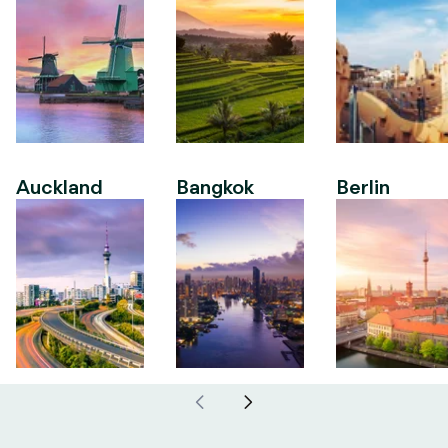
Auckland
Bangkok
Berlin