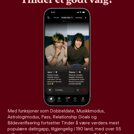
Med funksjoner som Dobbeldate, Musikkmodus,
Astrologimodus, Pass, Relationship Goals og
Bildeverifisering fortsetter Tinder å være verdens mest
populære datingapp, tilgjengelig i 190 land, med over 55