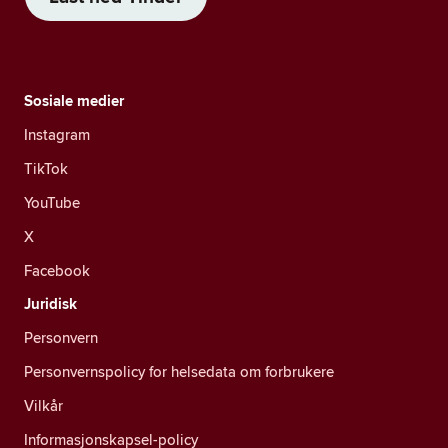
Sosiale medier
Instagram
TikTok
YouTube
X
Facebook
Juridisk
Personvern
Personvernspolicy for helsedata om forbrukere
Vilkår
Informasjonskapsel-policy