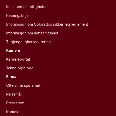
Immaterielle rettigheter
Retningslinjer
Informasjon om Colorados sikkerhetsreglement
Informasjon om nettsamfunnet
Tilgjengelighetserklæring
Karriere
Karriereportal
Teknologiblogg
Firma
Ofte stilte spørsmål
Reisemål
Presserom
Kontakt