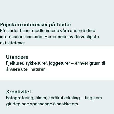
Populære interesser på Tinder
På Tinder finner medlemmene våre andre å dele
interessene sine med. Her er noen av de vanligste
aktivitetene:
Utendørs
Fjellturer, sykkelturer, joggeturer – enhver grunn til
å være ute i naturen.
Kreativitet
Fotografering, filmer, språkutveksling – ting som
gir deg noe spennende å snakke om.