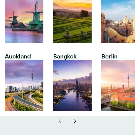
Auckland
Bangkok
Berlin