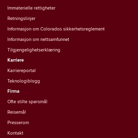
Immaterielle rettigheter
Retningslinjer
Informasjon om Colorados sikkerhetsreglement
Informasjon om nettsamfunnet
Tilgjengelighetserklæring
Karriere
Karriereportal
Teknologiblogg
Firma
Ofte stilte spørsmål
Reisemål
Presserom
Kontakt