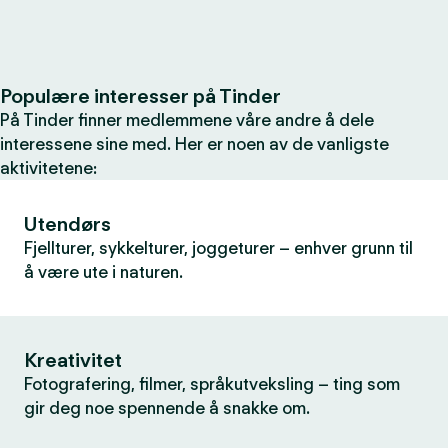
Populære interesser på Tinder
På Tinder finner medlemmene våre andre å dele
interessene sine med. Her er noen av de vanligste
aktivitetene:
Utendørs
Fjellturer, sykkelturer, joggeturer – enhver grunn til
å være ute i naturen.
Kreativitet
Fotografering, filmer, språkutveksling – ting som
gir deg noe spennende å snakke om.