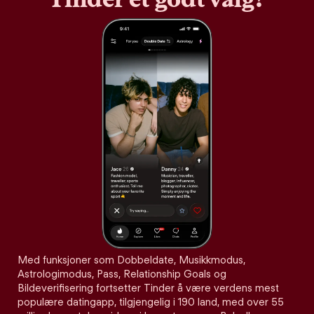
Med funksjoner som Dobbeldate, Musikkmodus,
Astrologimodus, Pass, Relationship Goals og
Bildeverifisering fortsetter Tinder å være verdens mest
populære datingapp, tilgjengelig i 190 land, med over 55