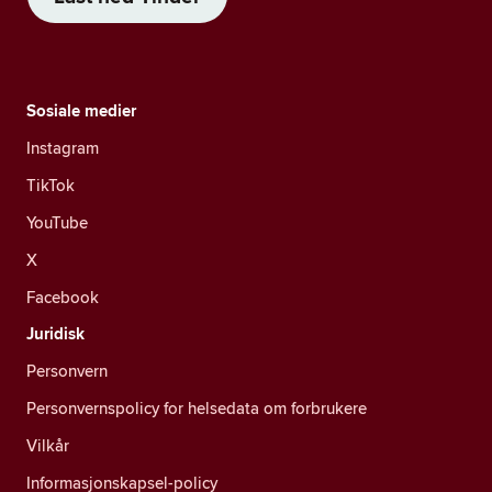
Sosiale medier
Instagram
TikTok
YouTube
X
Facebook
Juridisk
Personvern
Personvernspolicy for helsedata om forbrukere
Vilkår
Informasjonskapsel-policy