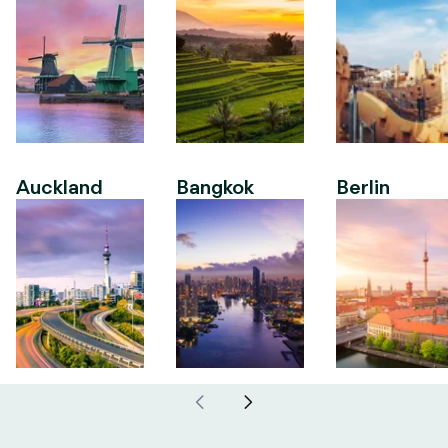
Auckland
Bangkok
Berlin