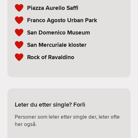
Piazza Aurelio Saffi
Franco Agosto Urban Park
San Domenico Museum
San Mercuriale kloster
Rock of Ravaldino
Leter du etter single? Forlì
Personer som leter etter single der, leter ofte
her også.