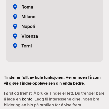
Roma
Milano
Napoli
Vicenza
Terni
Tinder er fullt av kule funksjoner. Her er noen få som
vil gjøre Tinder-opplevelsen din enda bedre.
Først og fremst: Å bruke Tinder er lett. Du trenger bare
å lage en
konto
. Legg til interessene dine, noen bra
bilder og en bio på profilen for å vise frem