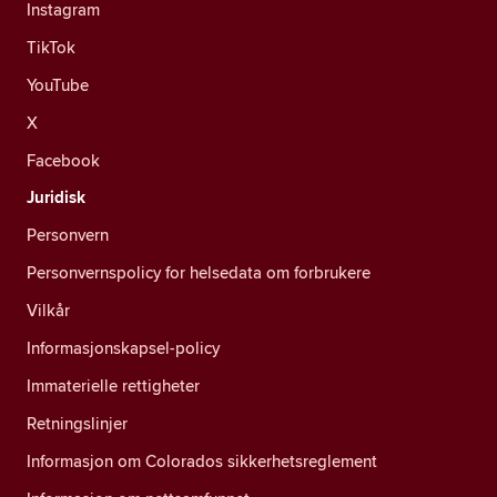
Instagram
TikTok
YouTube
X
Facebook
Juridisk
Personvern
Personvernspolicy for helsedata om forbrukere
Vilkår
Informasjonskapsel-policy
Immaterielle rettigheter
Retningslinjer
Informasjon om Colorados sikkerhetsreglement