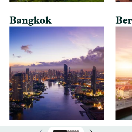
Bangkok
Ber