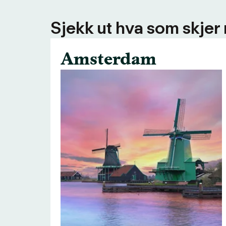
Sjekk ut hva som skjer
Amsterdam