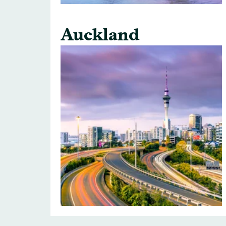
Auckland