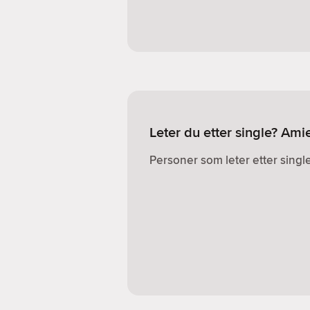
Leter du etter single? Ami
Personer som leter etter single