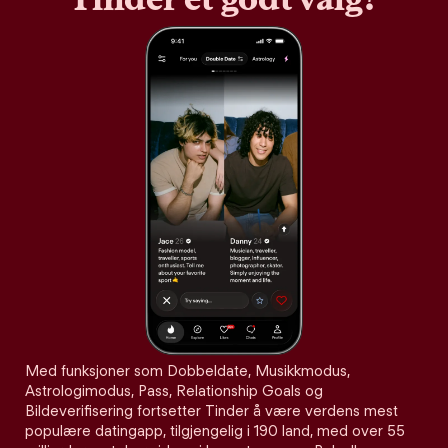
Med funksjoner som Dobbeldate, Musikkmodus,
Astrologimodus, Pass, Relationship Goals og
Bildeverifisering fortsetter Tinder å være verdens mest
populære datingapp, tilgjengelig i 190 land, med over 55