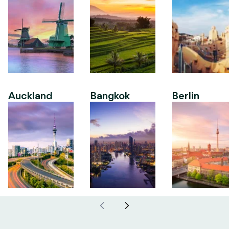
Auckland
Bangkok
Berlin