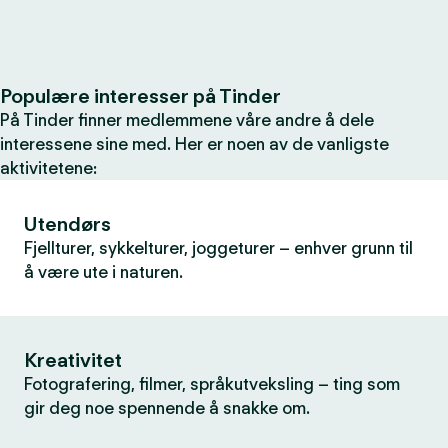
Populære interesser på Tinder
På Tinder finner medlemmene våre andre å dele
interessene sine med. Her er noen av de vanligste
aktivitetene:
Utendørs
Fjellturer, sykkelturer, joggeturer – enhver grunn til
å være ute i naturen.
Kreativitet
Fotografering, filmer, språkutveksling – ting som
gir deg noe spennende å snakke om.