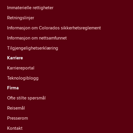
Immaterielle rettigheter
Retningslinjer
Informasjon om Colorados sikkerhetsreglement
Informasjon om nettsamfunnet
Tilgjengelighetserklæring
Karriere
Karriereportal
Teknologiblogg
Firma
Ofte stilte spørsmål
Reisemål
Presserom
Kontakt