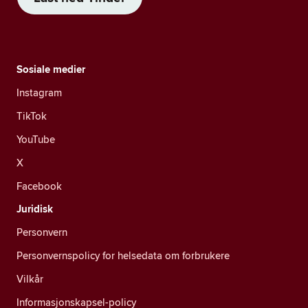
Sosiale medier
Instagram
TikTok
YouTube
X
Facebook
Juridisk
Personvern
Personvernspolicy for helsedata om forbrukere
Vilkår
Informasjonskapsel-policy