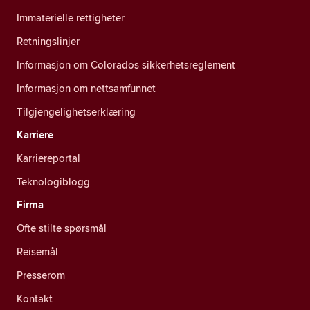
Immaterielle rettigheter
Retningslinjer
Informasjon om Colorados sikkerhetsreglement
Informasjon om nettsamfunnet
Tilgjengelighetserklæring
Karriere
Karriereportal
Teknologiblogg
Firma
Ofte stilte spørsmål
Reisemål
Presserom
Kontakt