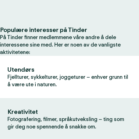
Populære interesser på Tinder
På Tinder finner medlemmene våre andre å dele
interessene sine med. Her er noen av de vanligste
aktivitetene:
Utendørs
Fjellturer, sykkelturer, joggeturer – enhver grunn til
å være ute i naturen.
Kreativitet
Fotografering, filmer, språkutveksling – ting som
gir deg noe spennende å snakke om.