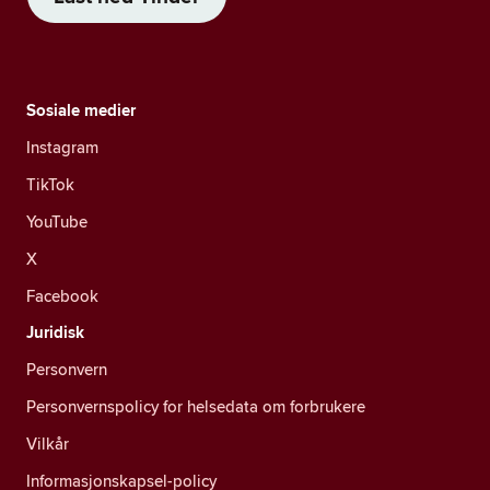
Sosiale medier
Instagram
TikTok
YouTube
X
Facebook
Juridisk
Personvern
Personvernspolicy for helsedata om forbrukere
Vilkår
Informasjonskapsel-policy