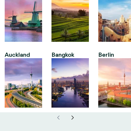
Auckland
Bangkok
Berlin