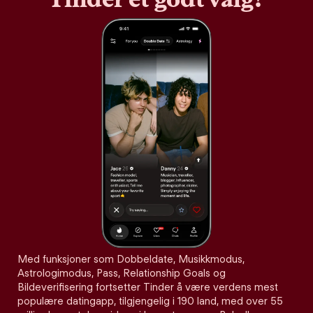
Med funksjoner som Dobbeldate, Musikkmodus,
Astrologimodus, Pass, Relationship Goals og
Bildeverifisering fortsetter Tinder å være verdens mest
populære datingapp, tilgjengelig i 190 land, med over 55