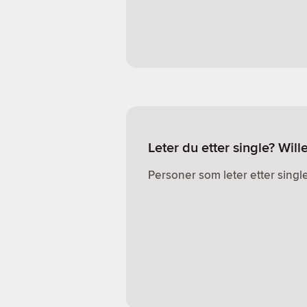
Leter du etter single? Wil
Personer som leter etter single