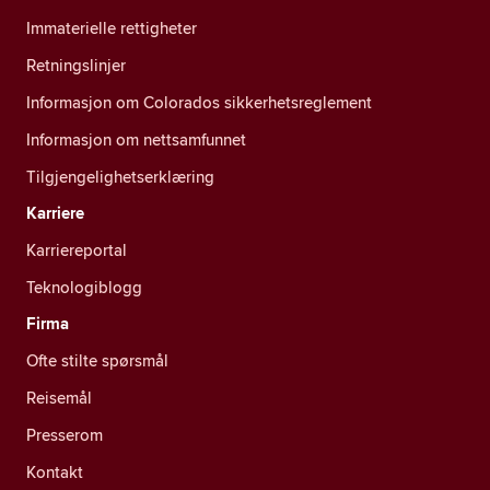
Immaterielle rettigheter
Retningslinjer
Informasjon om Colorados sikkerhetsreglement
Informasjon om nettsamfunnet
Tilgjengelighetserklæring
Karriere
Karriereportal
Teknologiblogg
Firma
Ofte stilte spørsmål
Reisemål
Presserom
Kontakt