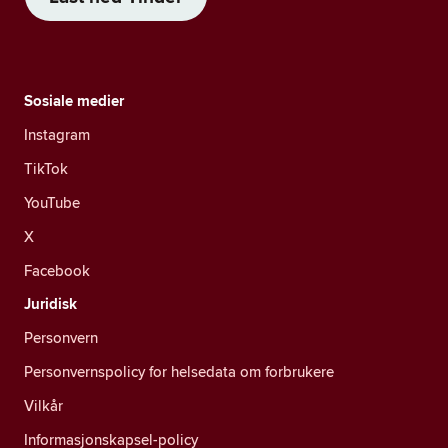
Sosiale medier
Instagram
TikTok
YouTube
X
Facebook
Juridisk
Personvern
Personvernspolicy for helsedata om forbrukere
Vilkår
Informasjonskapsel-policy