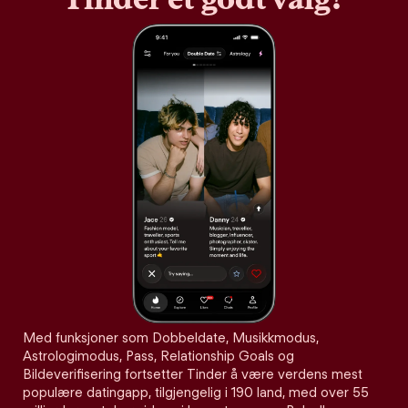
Med funksjoner som Dobbeldate, Musikkmodus,
Astrologimodus, Pass, Relationship Goals og
Bildeverifisering fortsetter Tinder å være verdens mest
populære datingapp, tilgjengelig i 190 land, med over 55