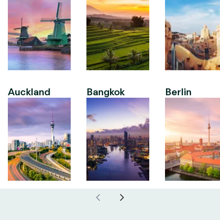
Auckland
Bangkok
Berlin