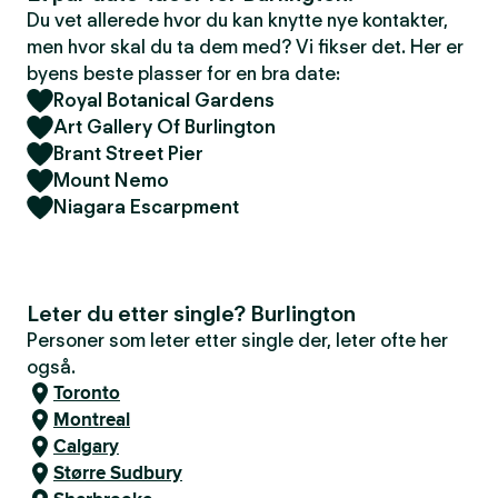
Du vet allerede hvor du kan knytte nye kontakter,
men hvor skal du ta dem med? Vi fikser det. Her er
byens beste plasser for en bra date:
Royal Botanical Gardens
Art Gallery Of Burlington
Brant Street Pier
Mount Nemo
Niagara Escarpment
Leter du etter single? Burlington
Personer som leter etter single der, leter ofte her
også.
Toronto
Montreal
Calgary
Større Sudbury