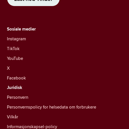
Sosiale medier
Instagram
TikTok
YouTube
X
Facebook
Juridisk
Personvern
Personvernspolicy for helsedata om forbrukere
Vilkår
Informasjonskapsel-policy