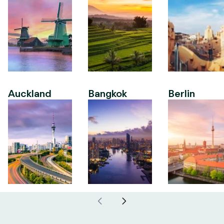
Auckland
Bangkok
Berlin