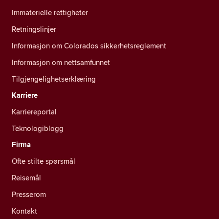
Immaterielle rettigheter
Retningslinjer
Informasjon om Colorados sikkerhetsreglement
Informasjon om nettsamfunnet
Tilgjengelighetserklæring
Karriere
Karriereportal
Teknologiblogg
Firma
Ofte stilte spørsmål
Reisemål
Presserom
Kontakt