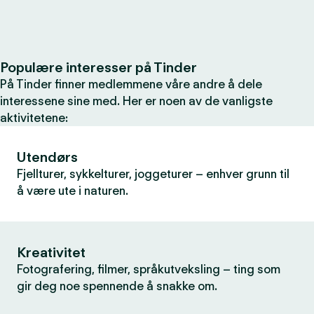
Populære interesser på Tinder
På Tinder finner medlemmene våre andre å dele
interessene sine med. Her er noen av de vanligste
aktivitetene:
Utendørs
Fjellturer, sykkelturer, joggeturer – enhver grunn til
å være ute i naturen.
Kreativitet
Fotografering, filmer, språkutveksling – ting som
gir deg noe spennende å snakke om.