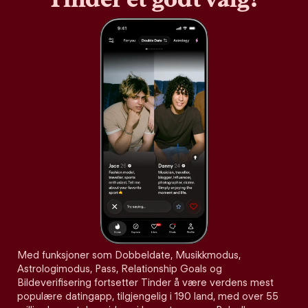
Med funksjoner som Dobbeldate, Musikkmodus,
Astrologimodus, Pass, Relationship Goals og
Bildeverifisering fortsetter Tinder å være verdens mest
populære datingapp, tilgjengelig i 190 land, med over 55