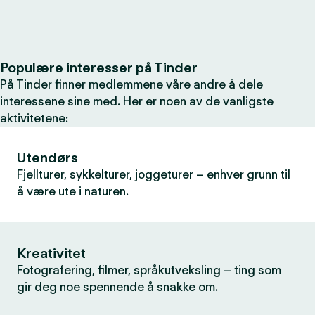
Populære interesser på Tinder
På Tinder finner medlemmene våre andre å dele
interessene sine med. Her er noen av de vanligste
aktivitetene:
Utendørs
Fjellturer, sykkelturer, joggeturer – enhver grunn til
å være ute i naturen.
Kreativitet
Fotografering, filmer, språkutveksling – ting som
gir deg noe spennende å snakke om.