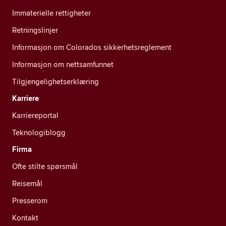
Immaterielle rettigheter
Retningslinjer
Informasjon om Colorados sikkerhetsreglement
Informasjon om nettsamfunnet
Tilgjengelighetserklæring
Karriere
Karriereportal
Teknologiblogg
Firma
Ofte stilte spørsmål
Reisemål
Presserom
Kontakt