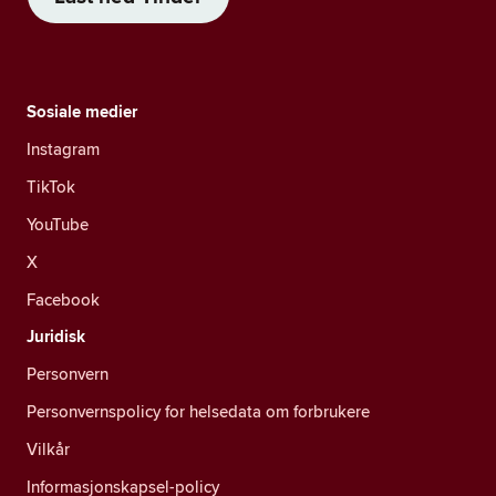
Sosiale medier
Instagram
TikTok
YouTube
X
Facebook
Juridisk
Personvern
Personvernspolicy for helsedata om forbrukere
Vilkår
Informasjonskapsel-policy