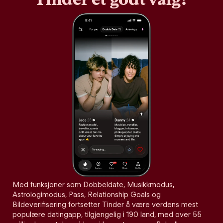
Med funksjoner som Dobbeldate, Musikkmodus,
Astrologimodus, Pass, Relationship Goals og
Bildeverifisering fortsetter Tinder å være verdens mest
populære datingapp, tilgjengelig i 190 land, med over 55