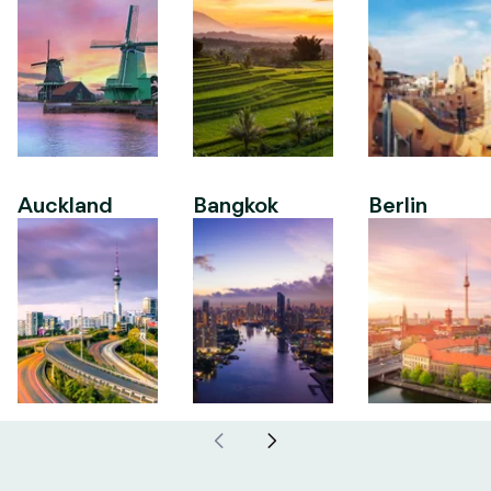
Auckland
Bangkok
Berlin