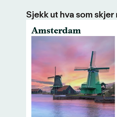
Sjekk ut hva som skjer
Amsterdam