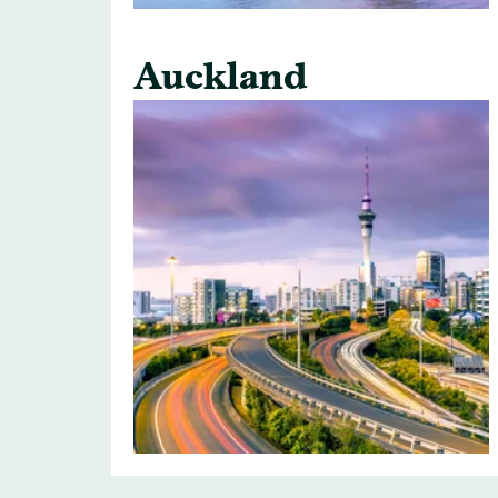
Auckland