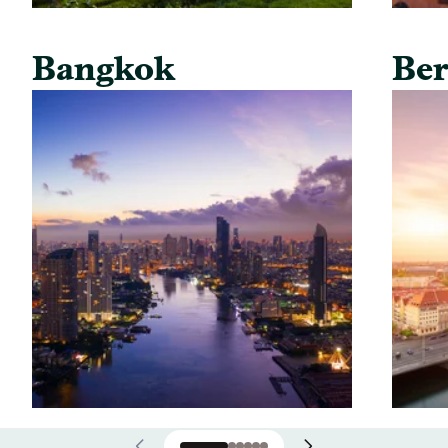
Bangkok
Ber