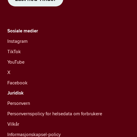
Sosiale medier
Instagram
TikTok
YouTube
X
Facebook
Juridisk
Personvern
Personvernspolicy for helsedata om forbrukere
Vilkår
Informasjonskapsel-policy