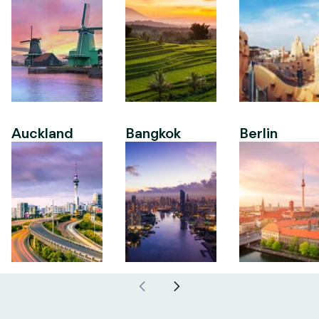
Auckland
Bangkok
Berlin