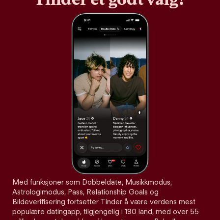
Med funksjoner som Dobbeldate, Musikkmodus,
Astrologimodus, Pass, Relationship Goals og
Bildeverifisering fortsetter Tinder å være verdens mest
populære datingapp, tilgjengelig i 190 land, med over 55