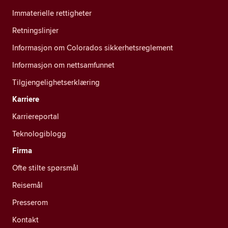
Immaterielle rettigheter
Retningslinjer
Informasjon om Colorados sikkerhetsreglement
Informasjon om nettsamfunnet
Tilgjengelighetserklæring
Karriere
Karriereportal
Teknologiblogg
Firma
Ofte stilte spørsmål
Reisemål
Presserom
Kontakt