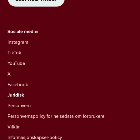
Sosiale medier
Instagram
TikTok
YouTube
X
Facebook
Juridisk
Personvern
Personvernspolicy for helsedata om forbrukere
Vilkår
Informasjonskapsel-policy