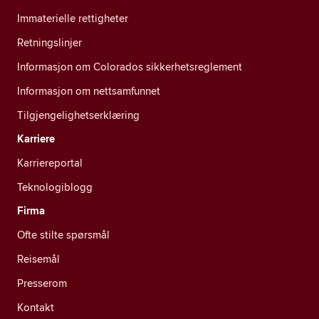
Immaterielle rettigheter
Retningslinjer
Informasjon om Colorados sikkerhetsreglement
Informasjon om nettsamfunnet
Tilgjengelighetserklæring
Karriere
Karriereportal
Teknologiblogg
Firma
Ofte stilte spørsmål
Reisemål
Presserom
Kontakt