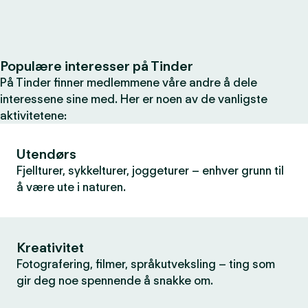
Populære interesser på Tinder
På Tinder finner medlemmene våre andre å dele
interessene sine med. Her er noen av de vanligste
aktivitetene:
Utendørs
Fjellturer, sykkelturer, joggeturer – enhver grunn til
å være ute i naturen.
Kreativitet
Fotografering, filmer, språkutveksling – ting som
gir deg noe spennende å snakke om.