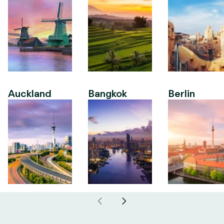
Auckland
Bangkok
Berlin