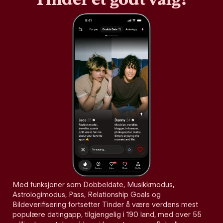
Med funksjoner som Dobbeldate, Musikkmodus,
Astrologimodus, Pass, Relationship Goals og
Bildeverifisering fortsetter Tinder å være verdens mest
populære datingapp, tilgjengelig i 190 land, med over 55