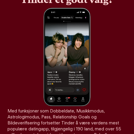
Med funksjoner som Dobbeldate, Musikkmodus,
Astrologimodus, Pass, Relationship Goals og
Bildeverifisering fortsetter Tinder å være verdens mest
populære datingapp, tilgjengelig i 190 land, med over 55