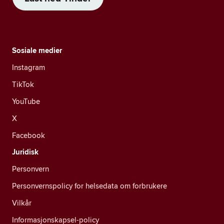
Sosiale medier
Instagram
TikTok
YouTube
X
Facebook
Juridisk
Personvern
Personvernspolicy for helsedata om forbrukere
Vilkår
Informasjonskapsel-policy