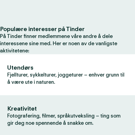
Populære interesser på Tinder
På Tinder finner medlemmene våre andre å dele
interessene sine med. Her er noen av de vanligste
aktivitetene:
Utendørs
Fjellturer, sykkelturer, joggeturer – enhver grunn til
å være ute i naturen.
Kreativitet
Fotografering, filmer, språkutveksling – ting som
gir deg noe spennende å snakke om.