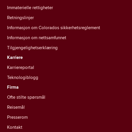
Immaterielle rettigheter
Retningslinjer
Informasjon om Colorados sikkerhetsreglement
Informasjon om nettsamfunnet
Tilgjengelighetserklæring
Karriere
Karriereportal
Teknologiblogg
Firma
Ofte stilte spørsmål
Reisemål
Presserom
Kontakt