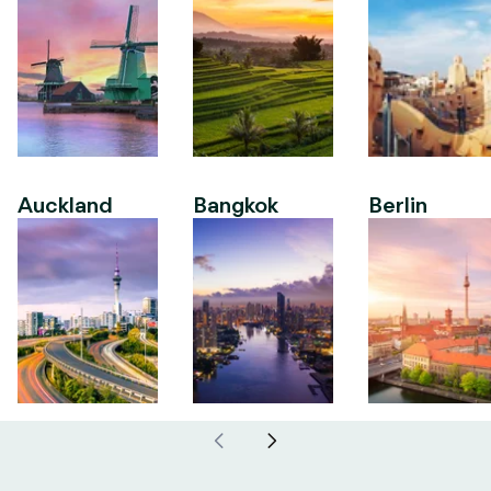
Auckland
Bangkok
Berlin