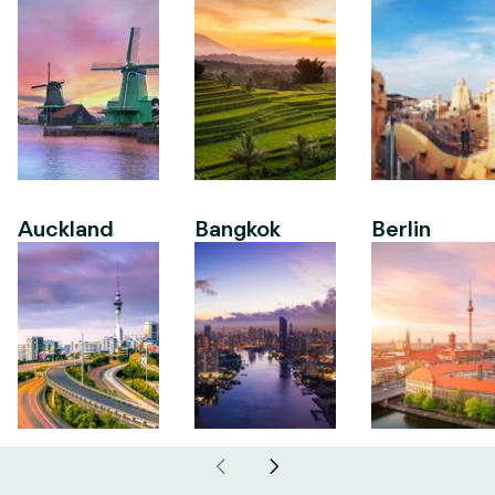
Auckland
Bangkok
Berlin