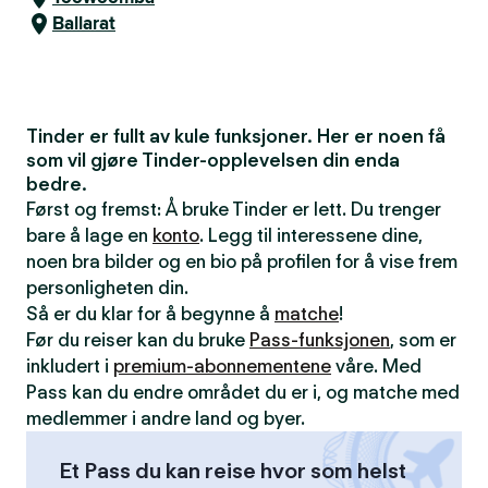
Ballarat
Tinder er fullt av kule funksjoner. Her er noen få
som vil gjøre Tinder-opplevelsen din enda
bedre.
Først og fremst: Å bruke Tinder er lett. Du trenger
bare å lage en
konto
. Legg til interessene dine,
noen bra bilder og en bio på profilen for å vise frem
personligheten din.
Så er du klar for å begynne å
matche
!
Før du reiser kan du bruke
Pass-funksjonen
, som er
inkludert i
premium-abonnementene
våre. Med
Pass kan du endre området du er i, og matche med
medlemmer i andre land og byer.
Et Pass du kan reise hvor som helst