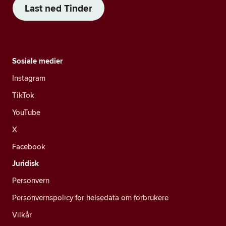
Last ned Tinder
Sosiale medier
Instagram
TikTok
YouTube
X
Facebook
Juridisk
Personvern
Personvernspolicy for helsedata om forbrukere
Vilkår