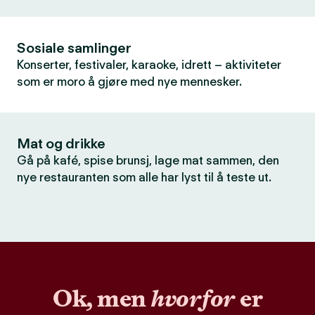
Sosiale samlinger
Konserter, festivaler, karaoke, idrett – aktiviteter
som er moro å gjøre med nye mennesker.
Mat og drikke
Gå på kafé, spise brunsj, lage mat sammen, den
nye restauranten som alle har lyst til å teste ut.
Ok, men
hvorfor
er