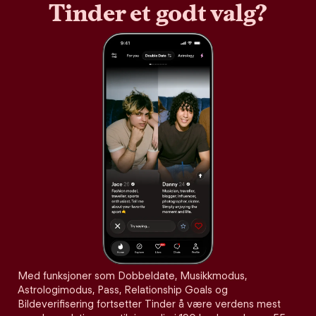
Tinder et godt valg?
Med funksjoner som Dobbeldate, Musikkmodus,
Astrologimodus, Pass, Relationship Goals og
Bildeverifisering fortsetter Tinder å være verdens mest