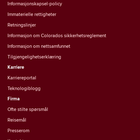
Informasjonskapsel-policy
Immaterielle rettigheter
Retningslinjer
Informasjon om Colorados sikkerhetsreglement
Informasjon om nettsamfunnet
Tilgjengelighetserklæring
Karriere
Karriereportal
Teknologiblogg
Firma
Ofte stilte spørsmål
Reisemål
Presserom