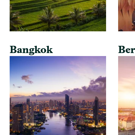
Bangkok
Ber