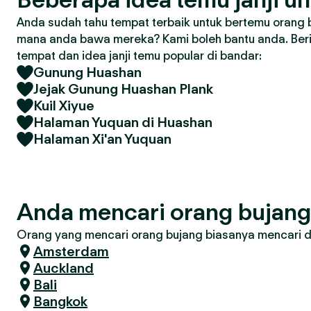
Anda sudah tahu tempat terbaik untuk bertemu orang 
mana anda bawa mereka? Kami boleh bantu anda. Ber
tempat dan idea janji temu popular di bandar:
Gunung Huashan
Jejak Gunung Huashan Plank
Kuil Xiyue
Halaman Yuquan di Huashan
Halaman Xi'an Yuquan
Anda mencari orang bujan
Orang yang mencari orang bujang biasanya mencari di 
Amsterdam
Auckland
Bali
Bangkok