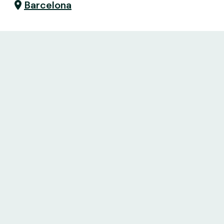
Barcelona