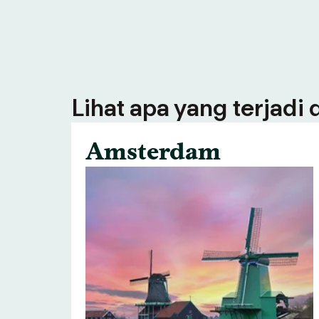
Lihat apa yang terjadi
Amsterdam