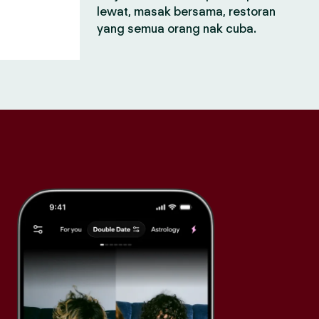
lewat, masak bersama, restoran
yang semua orang nak cuba.