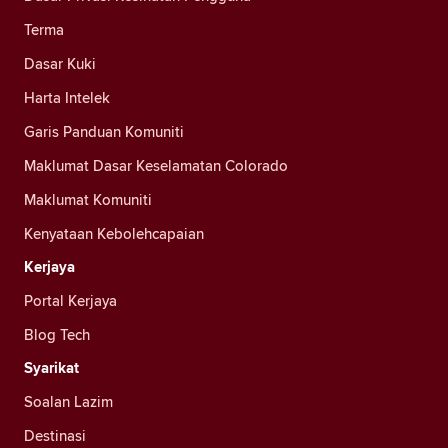
Terma
Dasar Kuki
Harta Intelek
Garis Panduan Komuniti
Maklumat Dasar Keselamatan Colorado
Maklumat Komuniti
Kenyataan Kebolehcapaian
Kerjaya
Portal Kerjaya
Blog Tech
Syarikat
Soalan Lazim
Destinasi