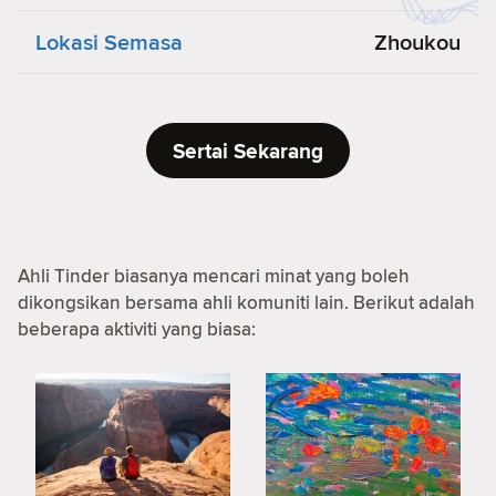
Lokasi Semasa
Zhoukou
Sertai Sekarang
Ahli Tinder biasanya mencari minat yang boleh
dikongsikan bersama ahli komuniti lain. Berikut adalah
beberapa aktiviti yang biasa: