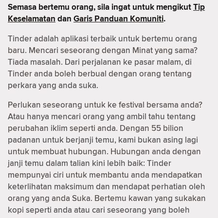
Semasa bertemu orang, sila ingat untuk mengikut
Tip
Keselamatan
dan
Garis Panduan Komuniti
.
Tinder adalah aplikasi terbaik untuk bertemu orang
baru. Mencari seseorang dengan Minat yang sama?
Tiada masalah. Dari perjalanan ke pasar malam, di
Tinder anda boleh berbual dengan orang tentang
perkara yang anda suka.
Perlukan seseorang untuk ke festival bersama anda?
Atau hanya mencari orang yang ambil tahu tentang
perubahan iklim seperti anda. Dengan 55 bilion
padanan untuk berjanji temu, kami bukan asing lagi
untuk membuat hubungan. Hubungan anda dengan
janji temu dalam talian kini lebih baik: Tinder
mempunyai ciri untuk membantu anda mendapatkan
keterlihatan maksimum dan mendapat perhatian oleh
orang yang anda Suka. Bertemu kawan yang sukakan
kopi seperti anda atau cari seseorang yang boleh