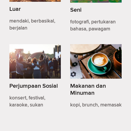
Luar
Seni
mendaki, berbasikal,
fotografi, pertukaran
berjalan
bahasa, pawagam
Perjumpaan Sosial
Makanan dan
Minuman
konsert, festival,
karaoke, sukan
kopi, brunch, memasak