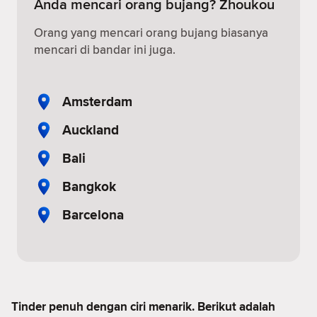
Anda mencari orang bujang? Zhoukou
Orang yang mencari orang bujang biasanya
mencari di bandar ini juga.
Amsterdam
Auckland
Bali
Bangkok
Barcelona
Tinder penuh dengan ciri menarik. Berikut adalah