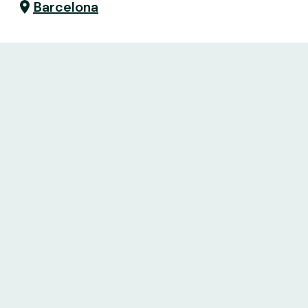
Barcelona