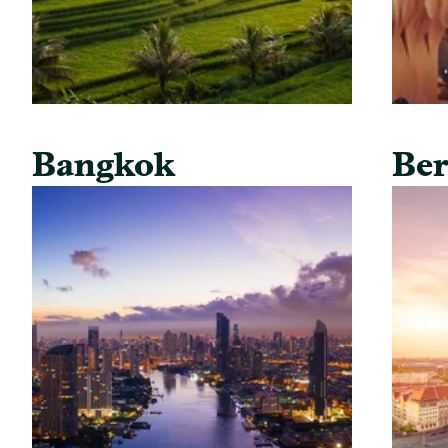
Bangkok
Ber