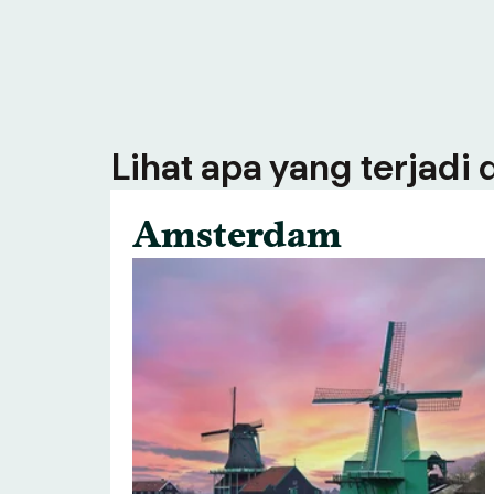
Lihat apa yang terjadi
Amsterdam