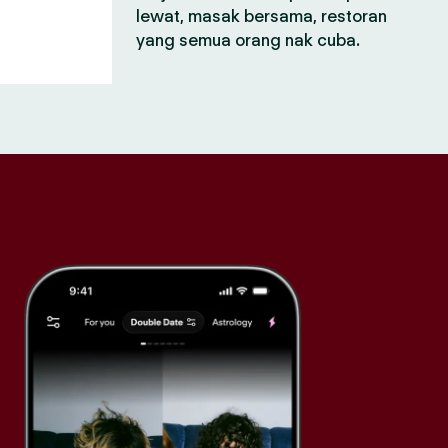
lewat, masak bersama, restoran
yang semua orang nak cuba.