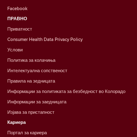
Facebook
ПРАВНО
Приватност
Consumer Health Data Privacy Policy
Услови
Политика за колачиња
Интелектуална сопственост
Правила на зедницата
Информации за политиката за безбедност во Колорадо
Информации за заедницата
Изјава за пристапност
Кариера
Портал за кариера